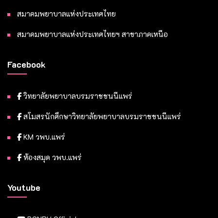
สมาคมพยาบาลแห่งประเทศไทย
สมาคมพยาบาลแห่งประเทศไทยฯ สาขาภาคเหนือ
Facebook
วิทยาลัยพยาบาลบรมราชชนนีแพร่
สโมสรนักศึกษาวิทยาลัยพยาบาลบรมราชชนนีแพร่
KM วพบ.แพร่
ห้องสมุด วพบ.แพร่
Youtube