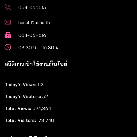
054-069615
bcnph@pi.ac.th
054-069616
08.30 น. - 16.30 น.
สถิติการเข้าใช้งานเว็บไซต์
Today's Views:
112
Today's Visitors:
52
Total Views:
524,364
Total Visitors:
173,740