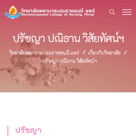
ปรัชญา ปณิธาน วิสัยทัศน์ฯ
วิทยาลัยพยาบาลบรมราชชนนี แพร่
เกี่ยวกับวิทยาลัย
ปรัชญา ปณิธาน วิสัยทัศน์ฯ
ปรัชญา