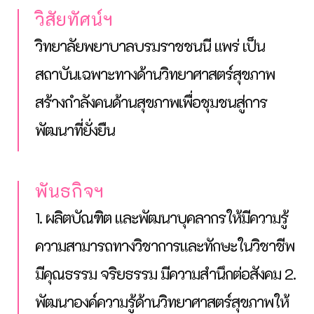
วิสัยทัศน์ฯ
วิทยาลัยพยาบาลบรมราชชนนี แพร่ เป็น
สถาบันเฉพาะทางด้านวิทยาศาสตร์สุขภาพ
สร้างกำลังคนด้านสุขภาพเพื่อชุมชนสู่การ
พัฒนาที่ยั่งยืน
พันธกิจฯ
1. ผลิตบัณฑิต และพัฒนาบุคลากรให้มีความรู้
ความสามารถทางวิชาการและทักษะในวิชาชีพ
มีคุณธรรม จริยธรรม มีความสำนึกต่อสังคม
2.
พัฒนาองค์ความรู้ด้านวิทยาศาสตร์สุขภาพให้