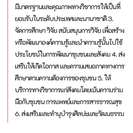
มีมาตรฐานและคุณภาพทางวิชาการให้เป็นที่
ยอมรับในระดับประเทศและนานาชาติ
3.
จัดการศึกษา วิจัย สนับสนุนการวิจัย เพื่อสร้าง
หรือพัฒนาองค์ความรู้และนำความรู้นั้นไปใช้
ประโยชน์ในการพัฒนาชุมชนและสังคม
4. ส่ง
เสริมให้เกิดโอกาส และความเสมอภาคทางการ
ศึกษาตามความต้องการของชุมชน
5. ให้
บริการทางวิชาการแก่สังคมโดยเน้นความร่วม
มือกับชุมชน การแพทย์และการสารธารณสุข
6. ส่งเสริมและทำนุบำรุงศิลปะและวัฒนธรรม