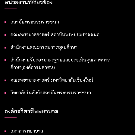
หน่วยงานที่เกี่ยวข้อง
สถาบันพระบรมราชชนก
คณะพยาบาลศาสตร์ สถาบันพระบรมราชชนก
สำนักงานคณะกรรมการอุดมศึกษา
สำนักงานรับรองมาตรฐานและประเมินคุณภาพการ
ศึกษา(องค์การมหาชน)
คณะพยาบาลศาสตร์ มหาวิทยาลัยเชียงใหม่
วิทยาลัยในสังกัดสถาบันพระบรมราชชนก
องค์กรวิชาชีพพยาบาล
สภาการพยาบาล