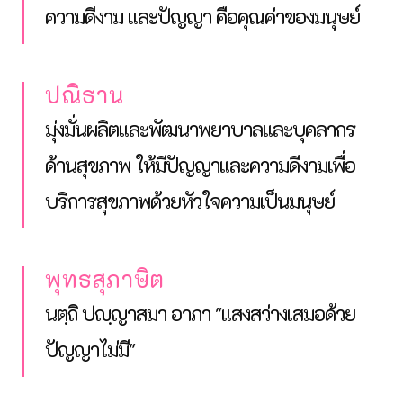
ความดีงาม และปัญญา คือคุณค่าของมนุษย์
ปณิธาน
มุ่งมั่นผลิตและพัฒนาพยาบาลและบุคลากร
ด้านสุขภาพ ให้มีปัญญาและความดีงามเพื่อ
บริการสุขภาพด้วยหัวใจความเป็นมนุษย์
พุทธสุภาษิต
นตฺถิ ปญฺญาสมา อาภา
"แสงสว่างเสมอด้วย
ปัญญาไม่มี"