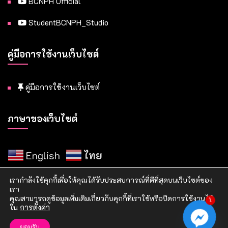
BCNPH Official
StudentBCNPH_Studio
คู่มือการใช้งานเว็บไซต์
คู่มือการใช้งานเว็บไซต์
ภาษาของเว็บไซต์
English
ไทย
เรากำลังใช้คุกกี้เพื่อให้คุณได้รับประสบการณ์ที่ดีที่สุดบนเว็บไซต์ของ
เรา
คุณสามารถดูข้อมูลเพิ่มเติมเกี่ยวกับคุกกี้ที่เราใช้หรือปิดการใช้งานได้
1
ใน
การตั้งค่า
Copyright © 2021 วิทยาลัยพยาบาลบรมราชชนนี แพร่
ยอมรับ