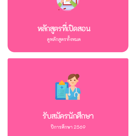
หลักสูตรที่เปิดสอน
ดูหลักสูตรทั้งหมด
รับสมัครนักศึกษา
ปีการศึกษา 2569