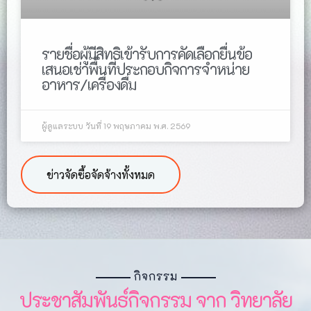
รายชื่อผู้มีสิทธิเข้ารับการคัดเลือกยื่นข้อ
เสนอเช่าพื้นที่ประกอบกิจการจำหน่าย
อาหาร/เครื่องดื่ม
ผู้ดูแลระบบ
วันที่ 19 พฤษภาคม พ.ศ. 2569
ข่าวจัดซื้อจัดจ้างทั้งหมด
กิจกรรม
ประชาสัมพันธ์กิจกรรม จาก วิทยาลัย