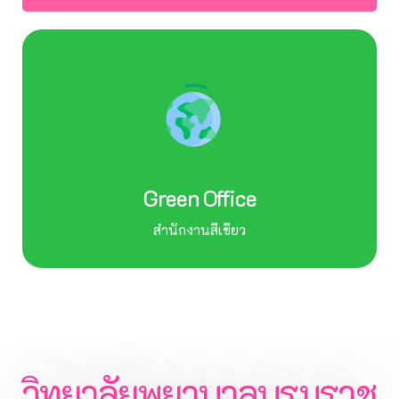
Green Office
สำนักงานสีเขียว
วิทยาลัยพยาบาลบรมราช