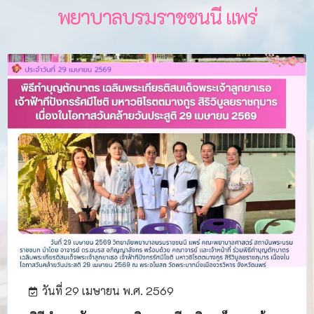
พยาบาลบรมราชชนนี แพร่​
วันที่ 29 เมษายน พ.ศ. 2569