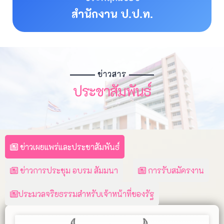
สำนักงาน ป.ป.ท.
ข่าวสาร
ประชาสัมพันธ์
ข่าวเผยแพร่และประชาสัมพันธ์
ข่าวการประชุม อบรม สัมมนา
การรับสมัครงาน
ประมวลจริยธรรมสำหรับเจ้าหน้าที่ของรัฐ