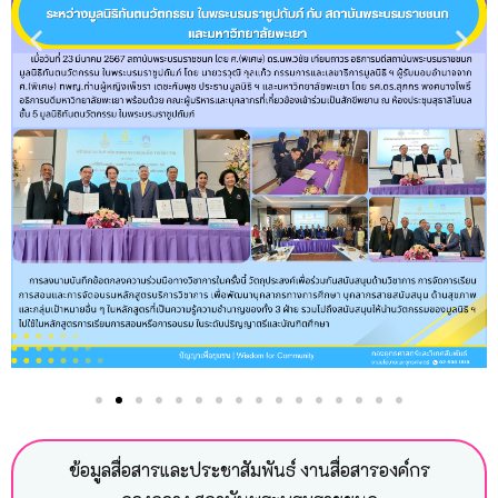
ข้อมูลสื่อสารและประชาสัมพันธ์ งานสื่อสารองค์กร