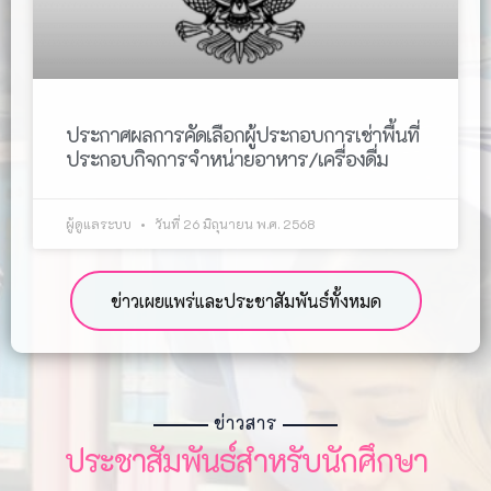
ประกาศผลการคัดเลือกผู้ประกอบการเช่าพื้นที่
ประกอบกิจการจำหน่ายอาหาร/เครื่องดื่ม
ผู้ดูแลระบบ
วันที่ 26 มิถุนายน พ.ศ. 2568
ข่าวเผยแพร่และประชาสัมพันธ์ทั้งหมด
ข่าวสาร
ประชาสัมพันธ์สำหรับนักศึกษา