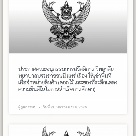
ประกาศคณะอนุกรรมการสวัสดิการ วิทยาลัย
พยาบาลบรมราชชนนี แพร่ เรื่อง ให้เช่าพื้นที่
เพื่อจำหน่ายสินค้า (ดอกไม้และของที่ระลึกแสดง
ความยินดีในโอกาสสำเร็จการศึกษา)
ผู้ดูแลระบบ
วันที่ 20 มกราคม พ.ศ. 2569