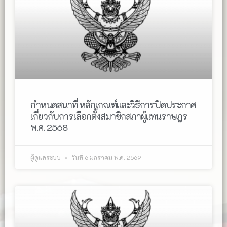
กำหนดสนาที่ หลักเกณฑ์และวิธีการปิดประกาศ
เกี่ยวกับการเลือกตั้งสมาชิกสภาผู้แทนราษฎร
พ.ศ. 2568
ผู้ดูแลระบบ
วันที่ 6 มกราคม พ.ศ. 2569