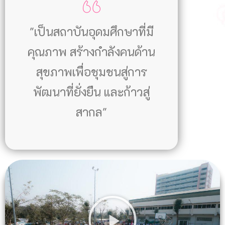
"เป็นสถาบันอุดมศึกษาที่มี
คุณภาพ สร้างกำลังคนด้าน
สุขภาพเพื่อชุมชนสู่การ
พัฒนาที่ยั่งยืน และก้าวสู่
สากล"