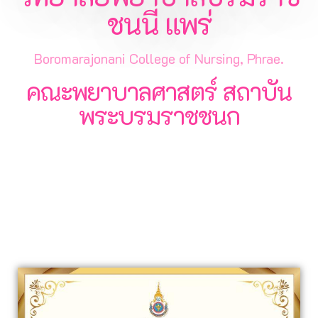
ชนนี แพร่
Boromarajonani College of Nursing, Phrae.
คณะพยาบาลศาสตร์ สถาบัน
พระบรมราชชนก