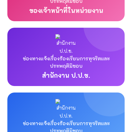
ประพฤติมิชอบ
ของเจ้าหน้าที่ในหน่วยงาน
ช่องทางแจ้งเรื่องร้องเรียนการทุจริตและ
ประพฤติมิชอบ
สำนักงาน ป.ป.ช.
ช่องทางแจ้งเรื่องร้องเรียนการทุจริตและ
ประพฤติมิชอบ