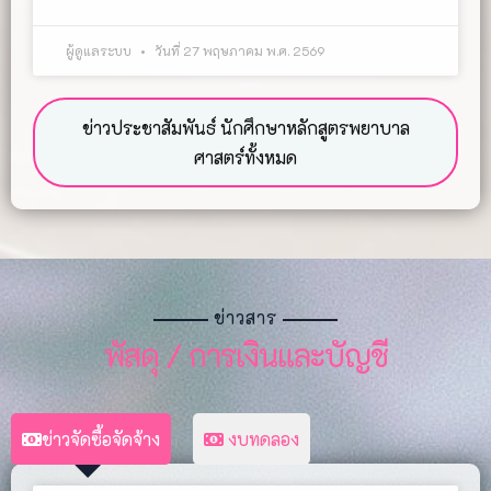
ผู้ดูแลระบบ
วันที่ 27 พฤษภาคม พ.ศ. 2569
ข่าวประชาสัมพันธ์ นักศึกษาหลักสูตรพยาบาล
ศาสตร์ทั้งหมด
ข่าวสาร
พัสดุ / การเงินและบัญชี
ข่าวจัดซื้อจัดจ้าง
งบทดลอง