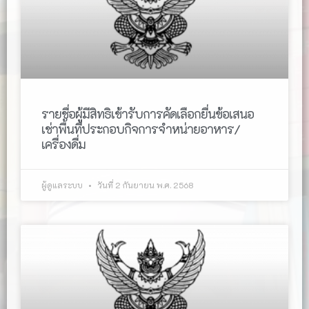
รายชื่อผู้มีสิทธิเข้ารับการคัดเลือกยื่นข้อเสนอ
เช่าพื้นที่ประกอบกิจการจำหน่ายอาหาร/
เครื่องดื่ม
ผู้ดูแลระบบ
วันที่ 2 กันยายน พ.ศ. 2568