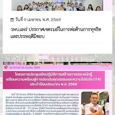
วันที่ 9 เมษายน พ.ศ. 2569
วพบ.แพร่ ประกาศเจตรมย์ในการต่อต้านการทุจริต
และประพฤติมิชอบ