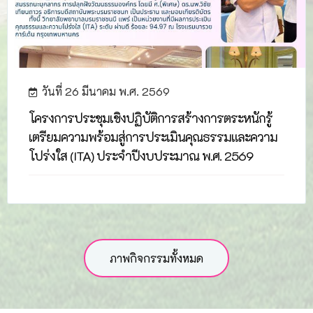
วันที่ 26 มีนาคม พ.ศ. 2569
โครงการประชุมเชิงปฏิบัติการสร้างการตระหนักรู้
เตรียมความพร้อมสู่การประเมินคุณธรรมและความ
โปร่งใส (ITA) ประจำปีงบประมาณ พ.ศ. 2569
ภาพกิจกรรมทั้งหมด