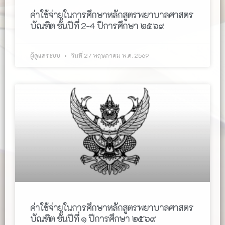
ค่าใช้จ่ายในการศึกษาหลักสูตรพยาบาลศาสตร
บัณฑิต ชั้นปีที่ 2-4 ปีการศึกษา ๒๕๖๙
ผู้ดูแลระบบ
วันที่ 27 พฤษภาคม พ.ศ. 2569
ค่าใช้จ่ายในการศึกษาหลักสูตรพยาบาลศาสตร
บัณฑิต ชั้นปีที่ ๑ ปีการศึกษา ๒๕๖๙