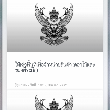
ให้เช่าพื้นที่เพื่อจำหน่ายสินค้า (ดอกไม้และ
ของที่ระลึก)
ผู้ดูแลระบบ
วันที่ 14 กรกฎาคม พ.ศ. 2569