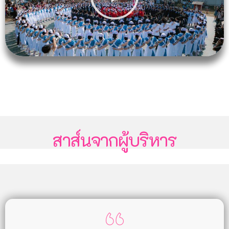
สาส์นจากผู้บริหาร