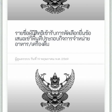
รายชื่อผู้มีสิทธิเข้ารับการคัดเลือกยื่นข้อ
เสนอเข่าพื้นที่ประกอบกิจการจำหน่าย
อาหาร/เครื่องดื่ม
ผู้ดูแลระบบ
วันที่ 19 พฤษภาคม พ.ศ. 2569