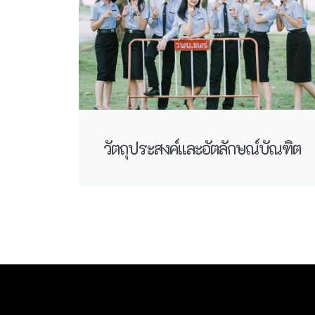
วัตถุประสงค์และอัตลักษณ์บัณฑิต