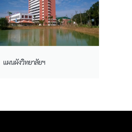
แผนผังวิทยาลัยฯ