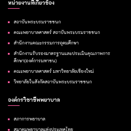
หน่วยงานที่เกี่ยวข้อง
สถาบันพระบรมราชชนก
คณะพยาบาลศาสตร์ สถาบันพระบรมราชชนก
สำนักงานคณะกรรมการอุดมศึกษา
สำนักงานรับรองมาตรฐานและประเมินคุณภาพการ
ศึกษา(องค์การมหาชน)
คณะพยาบาลศาสตร์ มหาวิทยาลัยเชียงใหม่
วิทยาลัยในสังกัดสถาบันพระบรมราชชนก
องค์กรวิชาชีพพยาบาล
สภาการพยาบาล
สมาคมพยาบาลแห่งประเทศไทย