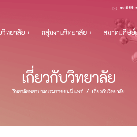
mail@bc
ับวิทยาลัย
กลุ่มงานวิทยาลัย
สมาคมศิษย์เ
เกี่ยวกับวิทยาลัย
วิทยาลัยพยาบาลบรมราชชนนี แพร่
เกี่ยวกับวิทยาลัย