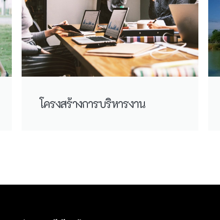
โครงสร้างการบริหารงาน