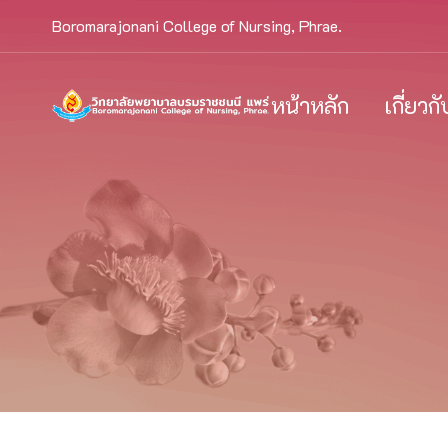
Boromarajonani College of Nursing, Phrae.
หน้าหลัก
เกี่ยวก