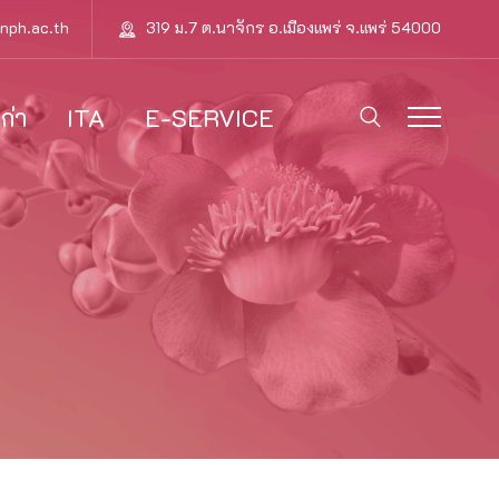
nph.ac.th
319 ม.7 ต.นาจักร อ.เมืองแพร่ จ.แพร่ 54000
ก่า
ITA
E-SERVICE