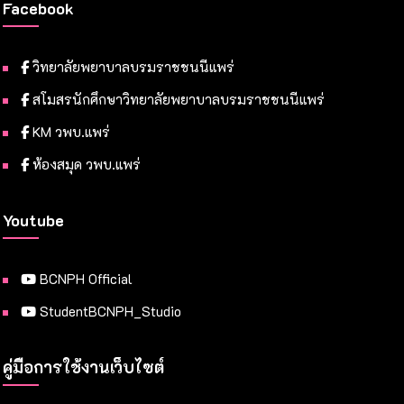
Facebook
วิทยาลัยพยาบาลบรมราชชนนีแพร่
สโมสรนักศึกษาวิทยาลัยพยาบาลบรมราชชนนีแพร่
KM วพบ.แพร่
ห้องสมุด วพบ.แพร่
Youtube
BCNPH Official
StudentBCNPH_Studio
คู่มือการใช้งานเว็บไซต์