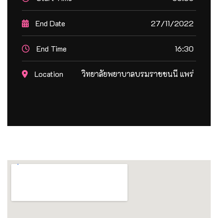
End Date
27/11/2022
End Time
16:30
Location
วิทยาลัยพยาบาลบรมราชชนนี แพร่