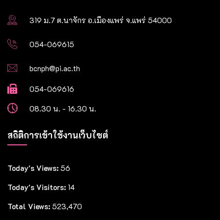
319 ม.7 ต.นาจักร อ.เมืองแพร่ จ.แพร่ 54000
054-069615
bcnph@pi.ac.th
054-069616
08.30 น. - 16.30 น.
สถิติการเข้าใช้งานเว็บไซต์
Today's Views:
56
Today's Visitors:
14
Total Views:
523,470