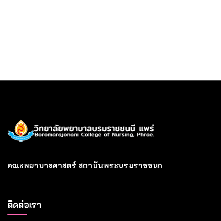
คณะพยาบาลศาสตร์ สถาบันพระบรมราชชนก
ติดต่อเรา