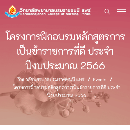
โครงการฝึกอบรมหลักสูตรการ
เป็นข้าราชการที่ดี ประจำ
ปีงบประมาณ 2566
วิทยาลัยพยาบาลบรมราชชนนี แพร่
Events
โครงการฝึกอบรมหลักสูตรการเป็นข้าราชการที่ดี ประจำ
ปีงบประมาณ 2566