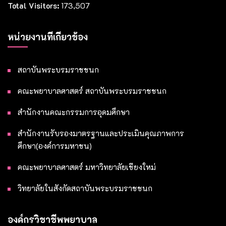
Total Visitors:
173,507
หน่วยงานที่เกี่ยวข้อง
สถาบันพระบรมราชชนก
คณะพยาบาลศาสตร์ สถาบันพระบรมราชชนก
สำนักงานคณะกรรมการอุดมศึกษา
สำนักงานรับรองมาตรฐานและประเมินคุณภาพการ
ศึกษา(องค์การมหาชน)
คณะพยาบาลศาสตร์ มหาวิทยาลัยเชียงใหม่
วิทยาลัยในสังกัดสถาบันพระบรมราชชนก
องค์กรวิชาชีพพยาบาล