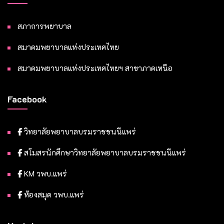
สภาการพยาบาล
สมาคมพยาบาลแห่งประเทศไทย
สมาคมพยาบาลแห่งประเทศไทยฯ สาขาภาคเหนือ
Facebook
วิทยาลัยพยาบาลบรมราชชนนีแพร่
สโมสรนักศึกษาวิทยาลัยพยาบาลบรมราชชนนีแพร่
KM วพบ.แพร่
ห้องสมุด วพบ.แพร่