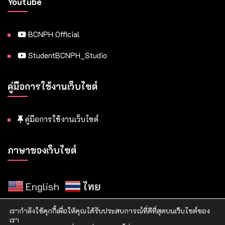
Youtube
BCNPH Official
StudentBCNPH_Studio
คู่มือการใช้งานเว็บไซต์
คู่มือการใช้งานเว็บไซต์
ภาษาของเว็บไซต์
English
ไทย
เรากำลังใช้คุกกี้เพื่อให้คุณได้รับประสบการณ์ที่ดีที่สุดบนเว็บไซต์ของ
เรา