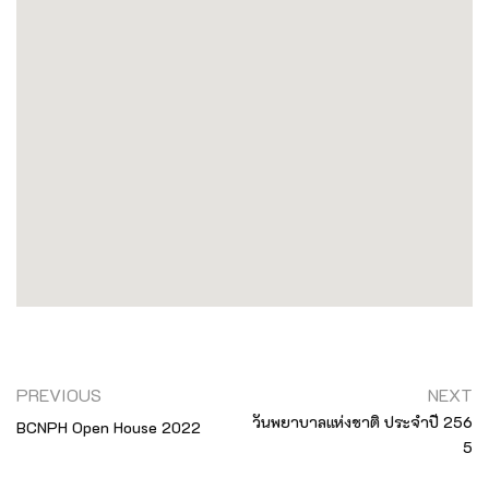
PREVIOUS
NEXT
วันพยาบาลแห่งชาติ ประจำปี 256
BCNPH Open House 2022
5