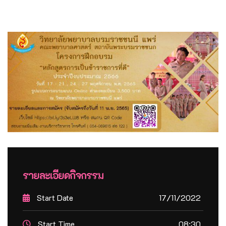
รายละเอียดกิจกรรม
Start Date
17/11/2022
Start Time
08:30