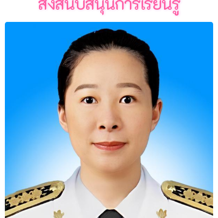
สิ่งสนับสนุนการเรียนรู้