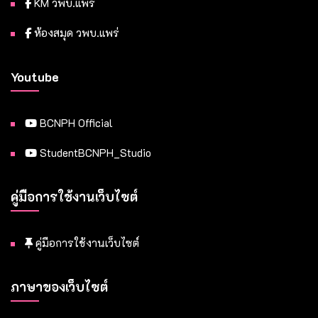
KM วพบ.แพร่
ห้องสมุด วพบ.แพร่
Youtube
BCNPH Official
StudentBCNPH_Studio
คู่มือการใช้งานเว็บไซต์
คู่มือการใช้งานเว็บไซต์
ภาษาของเว็บไซต์