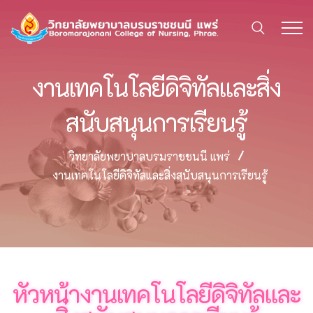
งานเทคโนโลยีดิจิทัลและสิ่ง
สนับสนุนการเรียนรู้
วิทยาลัยพยาบาลบรมราชชนนี แพร่
งานเทคโนโลยีดิจิทัลและสิ่งสนับสนุนการเรียนรู้
หัวหน้างานเทคโนโลยีดิจิทัลและ