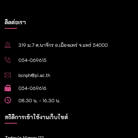
ติดต่อเรา
319 ม.7 ต.นาจักร อ.เมืองแพร่ จ.แพร่ 54000
054-069615
bcnph@pi.ac.th
054-069616
08.30 น. - 16.30 น.
สถิติการเข้าใช้งานเว็บไซต์
Today's Views:
112