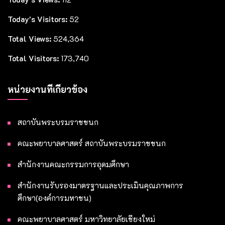
Today's Visitors:
52
Total Views:
524,364
Total Visitors:
173,740
หน่วยงานที่เกี่ยวข้อง
สถาบันพระบรมราชชนก
คณะพยาบาลศาสตร์ สถาบันพระบรมราชชนก
สำนักงานคณะกรรมการอุดมศึกษา
สำนักงานรับรองมาตรฐานและประเมินคุณภาพการ
ศึกษา(องค์การมหาชน)
คณะพยาบาลศาสตร์ มหาวิทยาลัยเชียงใหม่