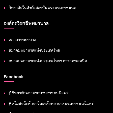
วิทยาลัยในสังกัดสถาบันพระบรมราชชนก
องค์กรวิชาชีพพยาบาล
สภาการพยาบาล
สมาคมพยาบาลแห่งประเทศไทย
สมาคมพยาบาลแห่งประเทศไทยฯ สาขาภาคเหนือ
Facebook
วิทยาลัยพยาบาลบรมราชชนนีแพร่
สโมสรนักศึกษาวิทยาลัยพยาบาลบรมราชชนนีแพร่