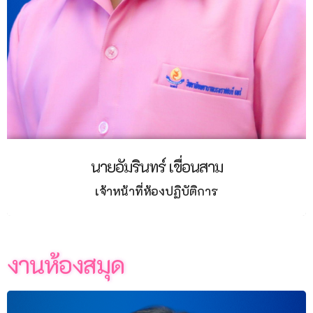
นายอัมรินทร์ เขื่อนสาม
เจ้าหน้าที่ห้องปฏิบัติการ
งานห้องสมุด