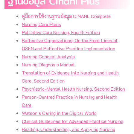
ฐานข้อมูล Cinahl Plus
คู่มือการใช้งานฐานข้อมูล CINAHL Complete
Nursing Care Plans
Palliative Care Nursing, Fourth Edition
Reflective Organizations; On the Front Lines of
QSEN and Reflective Practice Implementation
Nursing Concept Analysis
Nursing Diagnosis Manual
Translation of Evidence Into Nursing and Health
Care, Second Edition
Psychiatric-Mental Health Nursing, Second Edition
Person-Centred Practice in Nursing and Health
Care
Watson’s Caring in the Digital World
Clinical Guidelines for Advanced Practice Nursing
Reading, Understanding, and Applying Nursing