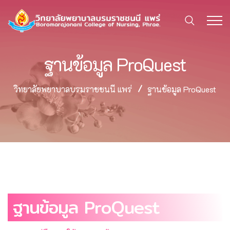
ฐานข้อมูล ProQuest
วิทยาลัยพยาบาลบรมราชชนนี แพร่
ฐานข้อมูล ProQuest
ฐานข้อมูล ProQuest