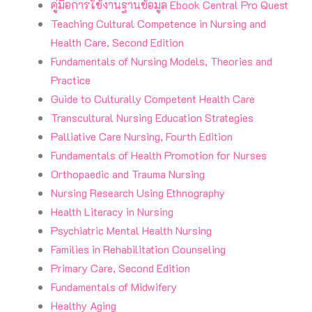
คู่มือการใช้งานฐานข้อมูล Ebook Central Pro Quest
Teaching Cultural Competence in Nursing and
Health Care, Second Edition
Fundamentals of Nursing Models, Theories and
Practice
Guide to Culturally Competent Health Care
Transcultural Nursing Education Strategies
Palliative Care Nursing, Fourth Edition
Fundamentals of Health Promotion for Nurses
Orthopaedic and Trauma Nursing
Nursing Research Using Ethnography
Health Literacy in Nursing
Psychiatric Mental Health Nursing
Families in Rehabilitation Counseling
Primary Care, Second Edition
Fundamentals of Midwifery
Healthy Aging