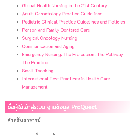
Global Health Nursing in the 21st Century
Adult-Gerontology Practice Guidelines
Pediatric Clinical Practice Guidelines and Policies
Person and Family Centered Care
Surgical Oncology Nursing
Communication and Aging
Emergency Nursing: The Profession, The Pathway,
The Practice
Small Teaching
International Best Practices in Health Care
Management
ชื่อผู้ใช้เข้าสู่ระบบ ฐานข้อมูล ProQuest
สำหรับอาจารย์