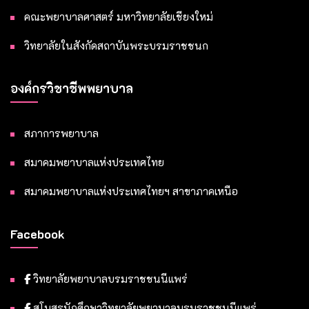
คณะพยาบาลศาสตร์ มหาวิทยาลัยเชียงใหม่
วิทยาลัยในสังกัดสถาบันพระบรมราชชนก
องค์กรวิชาชีพพยาบาล
สภาการพยาบาล
สมาคมพยาบาลแห่งประเทศไทย
สมาคมพยาบาลแห่งประเทศไทยฯ สาขาภาคเหนือ
Facebook
วิทยาลัยพยาบาลบรมราชชนนีแพร่
สโมสรนักศึกษาวิทยาลัยพยาบาลบรมราชชนนีแพร่