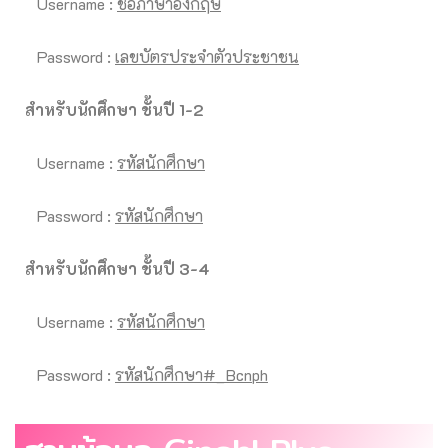
Username :
ชื่อภาษาอังกฤษ
Password :
เลขบัตรประจำตัวประชาชน
สำหรับนักศึกษา ชั้นปี 1-2
Username :
รหัสนักศึกษา
Password :
รหัสนักศึกษา
สำหรับนักศึกษา ชั้นปี 3-4
Username :
รหัสนักศึกษา
Password :
รหัสนักศึกษา#_Bcnph