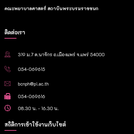
คณะพยาบาลศาสตร์ สถาบันพระบรมราชชนก
ติดต่อเรา
319 ม.7 ต.นาจักร อ.เมืองแพร่ จ.แพร่ 54000
054-069615
bcnph@pi.ac.th
054-069616
08.30 น. - 16.30 น.
สถิติการเข้าใช้งานเว็บไซต์