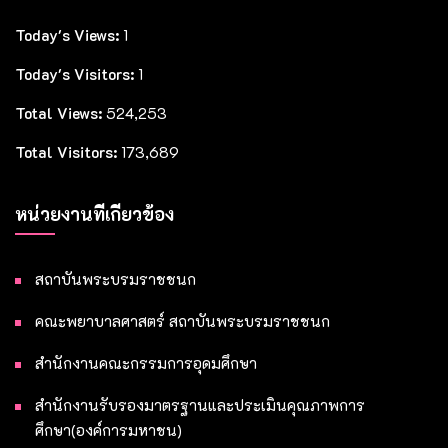
Today's Views:
1
Today's Visitors:
1
Total Views:
524,253
Total Visitors:
173,689
หน่วยงานที่เกี่ยวข้อง
สถาบันพระบรมราชชนก
คณะพยาบาลศาสตร์ สถาบันพระบรมราชชนก
สำนักงานคณะกรรมการอุดมศึกษา
สำนักงานรับรองมาตรฐานและประเมินคุณภาพการ
ศึกษา(องค์การมหาชน)