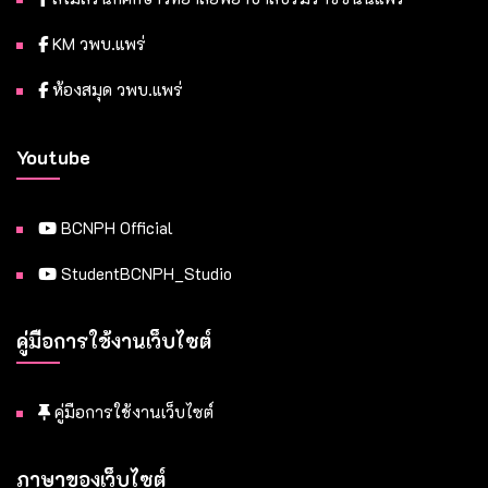
KM วพบ.แพร่
ห้องสมุด วพบ.แพร่
Youtube
BCNPH Official
StudentBCNPH_Studio
คู่มือการใช้งานเว็บไซต์
คู่มือการใช้งานเว็บไซต์
ภาษาของเว็บไซต์