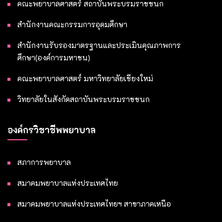
คณะพยาบาลศาสตร์ สถาบันพระบรมราชชนก
สำนักงานคณะกรรมการอุดมศึกษา
สำนักงานรับรองมาตรฐานและประเมินคุณภาพการ
ศึกษา(องค์การมหาชน)
คณะพยาบาลศาสตร์ มหาวิทยาลัยเชียงใหม่
วิทยาลัยในสังกัดสถาบันพระบรมราชชนก
องค์กรวิชาชีพพยาบาล
สภาการพยาบาล
สมาคมพยาบาลแห่งประเทศไทย
สมาคมพยาบาลแห่งประเทศไทยฯ สาขาภาคเหนือ