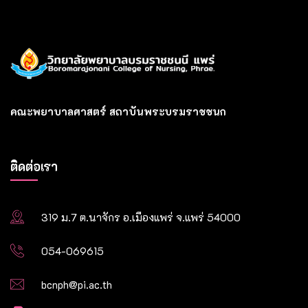
คณะพยาบาลศาสตร์ สถาบันพระบรมราชชนก
ติดต่อเรา
319 ม.7 ต.นาจักร อ.เมืองแพร่ จ.แพร่ 54000
054-069615
bcnph@pi.ac.th