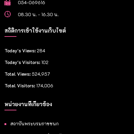
054-069616
08.30 น. - 16.30 น.
สถิติการเข้าใช้งานเว็บไซต์
Today's Views:
284
Today's Visitors:
102
Total Views:
524,957
Total Visitors:
174,006
หน่วยงานที่เกี่ยวข้อง
สถาบันพระบรมราชชนก