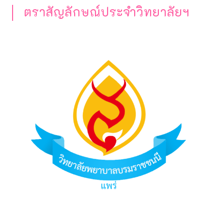
ตราสัญลักษณ์ประจำวิทยาลัยฯ