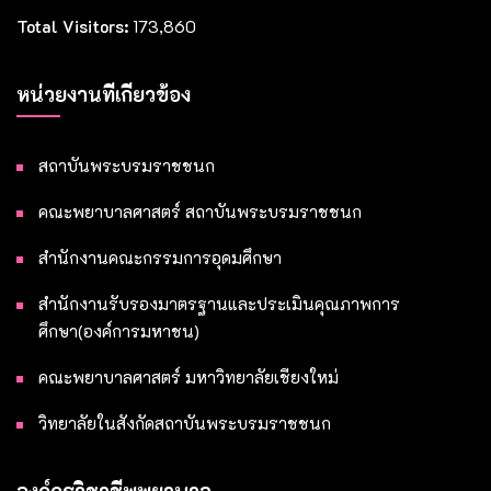
Total Visitors:
173,860
หน่วยงานที่เกี่ยวข้อง
สถาบันพระบรมราชชนก
คณะพยาบาลศาสตร์ สถาบันพระบรมราชชนก
สำนักงานคณะกรรมการอุดมศึกษา
สำนักงานรับรองมาตรฐานและประเมินคุณภาพการ
ศึกษา(องค์การมหาชน)
คณะพยาบาลศาสตร์ มหาวิทยาลัยเชียงใหม่
วิทยาลัยในสังกัดสถาบันพระบรมราชชนก