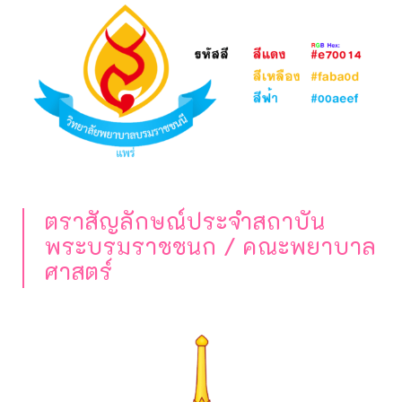
ตราสัญลักษณ์ประจำสถาบัน
พระบรมราชชนก / คณะพยาบาล
ศาสตร์