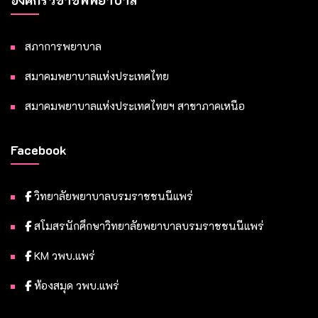
องค์กรวิชาชีพพยาบาล
สภาการพยาบาล
สมาคมพยาบาลแห่งประเทศไทย
สมาคมพยาบาลแห่งประเทศไทยฯ สาขาภาคเหนือ
Facebook
วิทยาลัยพยาบาลบรมราชชนนีแพร่
สโมสรนักศึกษาวิทยาลัยพยาบาลบรมราชชนนีแพร่
KM วพบ.แพร่
ห้องสมุด วพบ.แพร่