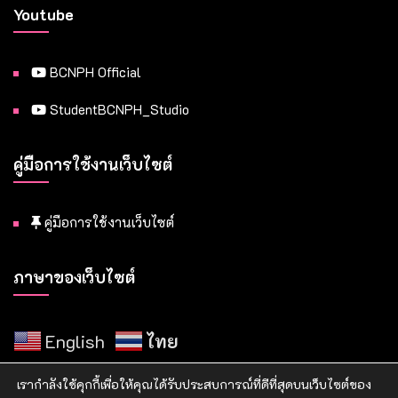
Youtube
BCNPH Official
StudentBCNPH_Studio
คู่มือการใช้งานเว็บไซต์
คู่มือการใช้งานเว็บไซต์
ภาษาของเว็บไซต์
English
ไทย
เรากำลังใช้คุกกี้เพื่อให้คุณได้รับประสบการณ์ที่ดีที่สุดบนเว็บไซต์ของ