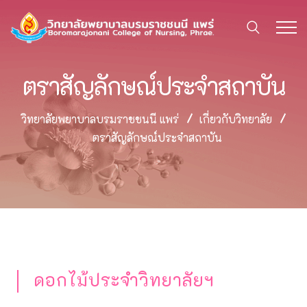
ตราสัญลักษณ์ประจำสถาบัน
วิทยาลัยพยาบาลบรมราชชนนี แพร่
เกี่ยวกับวิทยาลัย
ตราสัญลักษณ์ประจำสถาบัน
ดอกไม้ประจำวิทยาลัยฯ