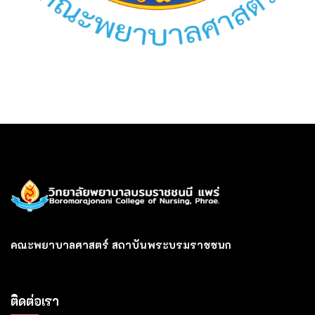
คณะพยาบาลศาสตร์ สถาบันพระบรมราชชนก
ติดต่อเรา