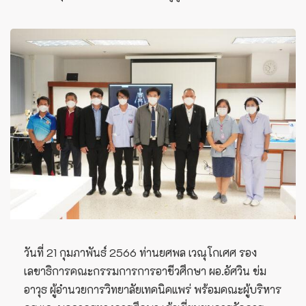
วันที่ 21 กุมภาพันธ์ 2566 ท่านยศพล เวณุโกเศศ รอง
เลขาธิการคณะกรรมการการอาชีวศึกษา ผอ.อัศวิน ข่ม
อาวุธ ผู้อำนวยการวิทยาลัยเทคนิคแพร่ พร้อมคณะผู้บริหาร