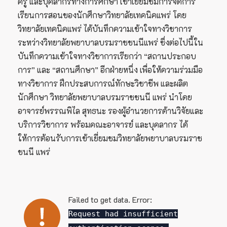
ครู และบุคลากรทางการศึกษา เข้าเยี่ยมชมการจัดการ
เรียนการสอนของนักศึกษาวิทยาลัยเทคนิคแพร่ โดย
วิทยาลัยเทคนิคแพร่ ได้บันทึกความเข้าใจทางวิชาการ
ระหว่างวิทยาลัยพยาบาลบรมราชชนนีแพร่ ซึ่งต่อไปนี้ใน
บันทึกความเข้าใจทางวิชาการเรียกว่า “สถานประกอบ
การ” และ “สถานศึกษา” อีกฝ่ายหนึ่ง เพื่อให้ความร่วมมือ
ทางวิชาการ ฝึกประสบการณ์ทักษะวิชาชีพ และผลิต
นักศึกษา วิทยาลัยพยาบาลบรมราชชนนี แพร่ นำโดย
อาจารย์พรรณพิไล สุทธนะ รองผู้อำนวยการด้านวิจัยและ
บริการวิชาการ พร้อมคณะอาจารย์ และบุคลากร ได้
ให้การต้อนรับการเข้าเยี่ยมชมวิทยาลัยพยาบาลบรมราช
ชนนี แพร่
Failed to get data. Error:
Request had insufficient