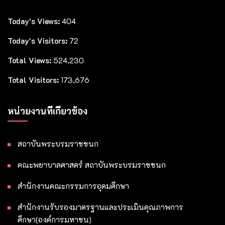
Today's Views:
404
Today's Visitors:
72
Total Views:
524,230
Total Visitors:
173,676
หน่วยงานที่เกี่ยวข้อง
สถาบันพระบรมราชชนก
คณะพยาบาลศาสตร์ สถาบันพระบรมราชชนก
สำนักงานคณะกรรมการอุดมศึกษา
สำนักงานรับรองมาตรฐานและประเมินคุณภาพการ
ศึกษา(องค์การมหาชน)