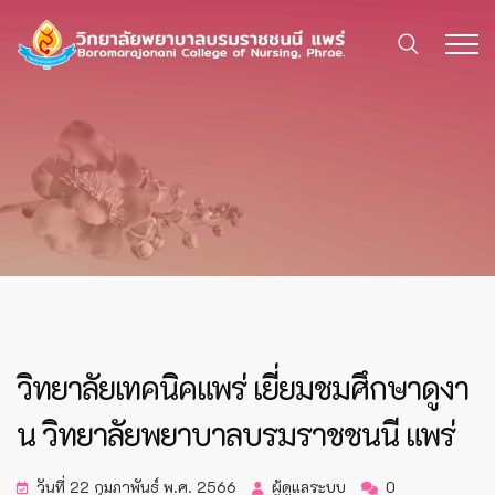
วิทยาลัยเทคนิคแพร่ เยี่ยมชมศึกษาดูงา
น วิทยาลัยพยาบาลบรมราชชนนี แพร่
วันที่ 22 กุมภาพันธ์ พ.ศ. 2566
ผู้ดูแลระบบ
0