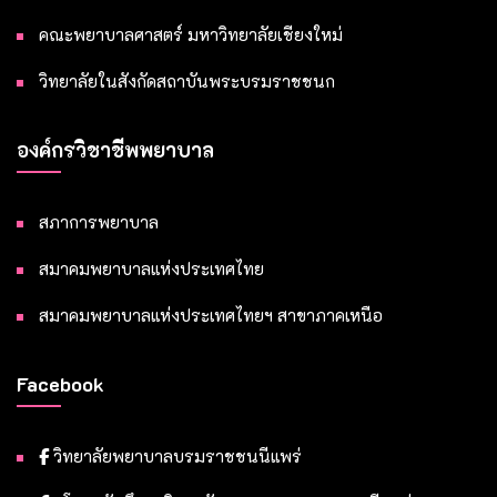
คณะพยาบาลศาสตร์ มหาวิทยาลัยเชียงใหม่
วิทยาลัยในสังกัดสถาบันพระบรมราชชนก
องค์กรวิชาชีพพยาบาล
สภาการพยาบาล
สมาคมพยาบาลแห่งประเทศไทย
สมาคมพยาบาลแห่งประเทศไทยฯ สาขาภาคเหนือ
Facebook
วิทยาลัยพยาบาลบรมราชชนนีแพร่