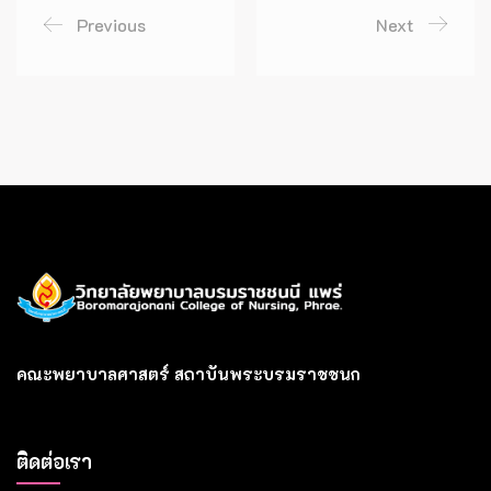
Previous
Next
คณะพยาบาลศาสตร์ สถาบันพระบรมราชชนก
ติดต่อเรา