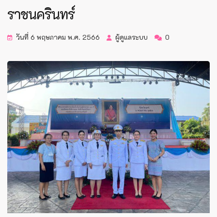
ราชนครินทร์
วันที่ 6 พฤษภาคม พ.ศ. 2566
ผู้ดูแลระบบ
0