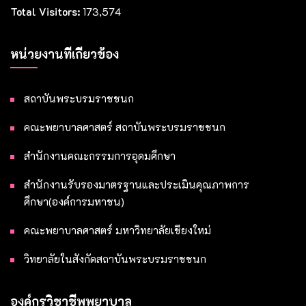
Total Visitors:
173,574
หน่วยงานที่เกี่ยวข้อง
สถาบันพระบรมราชชนก
คณะพยาบาลศาสตร์ สถาบันพระบรมราชชนก
สำนักงานคณะกรรมการอุดมศึกษา
สำนักงานรับรองมาตรฐานและประเมินคุณภาพการ
ศึกษา(องค์การมหาชน)
คณะพยาบาลศาสตร์ มหาวิทยาลัยเชียงใหม่
วิทยาลัยในสังกัดสถาบันพระบรมราชชนก
องค์กรวิชาชีพพยาบาล