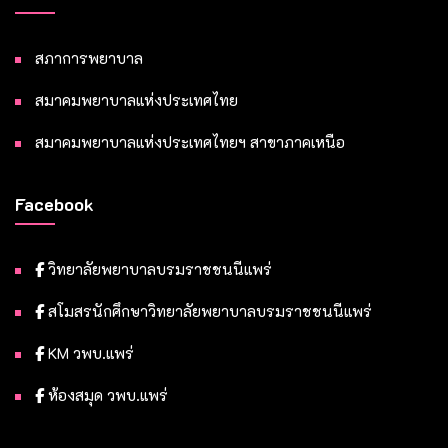
สภาการพยาบาล
สมาคมพยาบาลแห่งประเทศไทย
สมาคมพยาบาลแห่งประเทศไทยฯ สาขาภาคเหนือ
Facebook
วิทยาลัยพยาบาลบรมราชชนนีแพร่
สโมสรนักศึกษาวิทยาลัยพยาบาลบรมราชชนนีแพร่
KM วพบ.แพร่
ห้องสมุด วพบ.แพร่