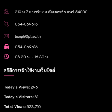
319 ม.7 ต.นาจักร อ.เมืองแพร่ จ.แพร่ 54000
054-069615
bcnph@pi.ac.th
054-069616
08.30 น. - 16.30 น.
สถิติการเข้าใช้งานเว็บไซต์
Today's Views:
296
Today's Visitors:
81
Total Views:
523,710