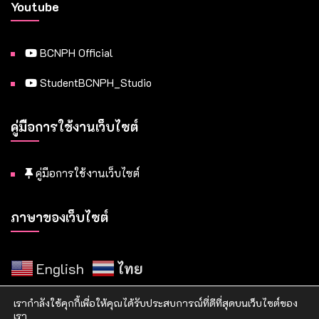
Youtube
BCNPH Official
StudentBCNPH_Studio
คู่มือการใช้งานเว็บไซต์
คู่มือการใช้งานเว็บไซต์
ภาษาของเว็บไซต์
English
ไทย
เรากำลังใช้คุกกี้เพื่อให้คุณได้รับประสบการณ์ที่ดีที่สุดบนเว็บไซต์ของ
เรา