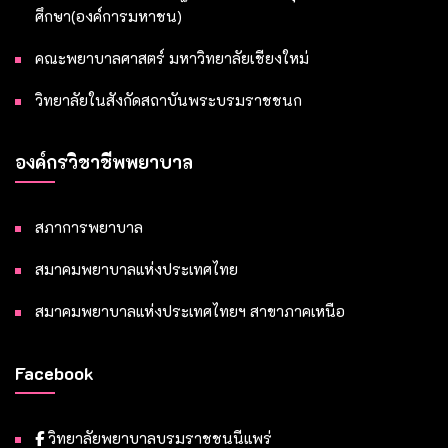
ศึกษา(องค์การมหาชน)
คณะพยาบาลศาสตร์ มหาวิทยาลัยเชียงใหม่
วิทยาลัยในสังกัดสถาบันพระบรมราชชนก
องค์กรวิชาชีพพยาบาล
สภาการพยาบาล
สมาคมพยาบาลแห่งประเทศไทย
สมาคมพยาบาลแห่งประเทศไทยฯ สาขาภาคเหนือ
Facebook
วิทยาลัยพยาบาลบรมราชชนนีแพร่