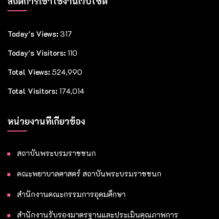
สถิติการเข้าใช้งานเว็บไซต์
Today's Views:
317
Today's Visitors:
110
Total Views:
524,990
Total Visitors:
174,014
หน่วยงานที่เกี่ยวข้อง
สถาบันพระบรมราชชนก
คณะพยาบาลศาสตร์ สถาบันพระบรมราชชนก
สำนักงานคณะกรรมการอุดมศึกษา
สำนักงานรับรองมาตรฐานและประเมินคุณภาพการ