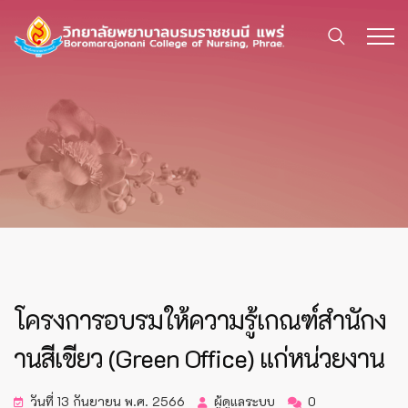
โครงการอบรมให้ความรู้เกณฑ์สำนักง
านสีเขียว (Green Office) แก่หน่วยงาน
วันที่ 13 กันยายน พ.ศ. 2566
ผู้ดูแลระบบ
0