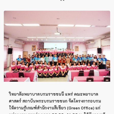
วิทยาลัยพยาบาลบรมราชชนนี แพร่ คณะพยาบาล
ศาสตร์ สถาบันพระบรมราชชนก จัดโครงการอบรม
ให้ความรู้เกณฑ์สำนักงานสีเขียว (Green Office) แก่