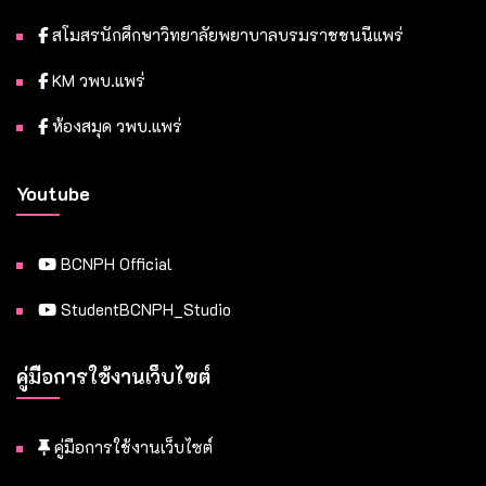
สโมสรนักศึกษาวิทยาลัยพยาบาลบรมราชชนนีแพร่
KM วพบ.แพร่
ห้องสมุด วพบ.แพร่
Youtube
BCNPH Official
StudentBCNPH_Studio
คู่มือการใช้งานเว็บไซต์
คู่มือการใช้งานเว็บไซต์