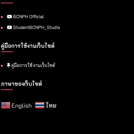
BCNPH Official
StudentBCNPH_Studio
คู่มือการใช้งานเว็บไซต์
คู่มือการใช้งานเว็บไซต์
ภาษาของเว็บไซต์
English
ไทย