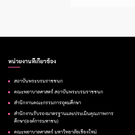
หน่วยงานที่เกี่ยวข้อง
สถาบันพระบรมราชชนก
คณะพยาบาลศาสตร์ สถาบันพระบรมราชชนก
สำนักงานคณะกรรมการอุดมศึกษา
สำนักงานรับรองมาตรฐานและประเมินคุณภาพการ
ศึกษา(องค์การมหาชน)
คณะพยาบาลศาสตร์ มหาวิทยาลัยเชียงใหม่