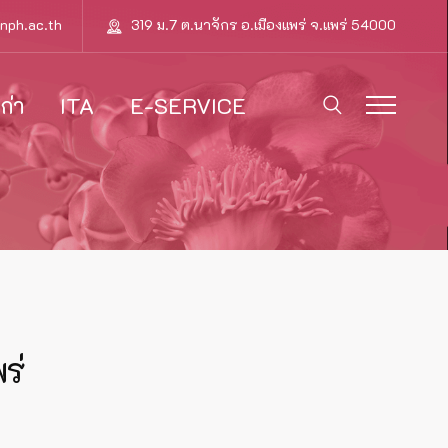
nph.ac.th
319 ม.7 ต.นาจักร อ.เมืองแพร่ จ.แพร่ 54000
ก่า
ITA
E-SERVICE
ร่