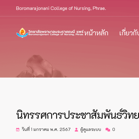
Boromarajonani College of Nursing, Phrae.
หน้าหลัก
เกี่ยวก
นิทรรศการประชาสัมพันธ์วิทยา
วันที่ 1 มกราคม พ.ศ. 2567
ผู้ดูแลระบบ
0