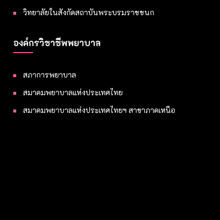
วิทยาลัยในสังกัดสถาบันพระบรมราชชนก
องค์กรวิชาชีพพยาบาล
สภาการพยาบาล
สมาคมพยาบาลแห่งประเทศไทย
สมาคมพยาบาลแห่งประเทศไทยฯ สาขาภาคเหนือ