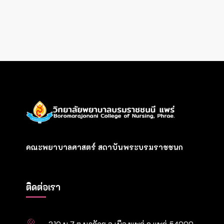
คณะพยาบาลศาสตร์ สถาบันพระบรมราชชนก
ติดต่อเรา