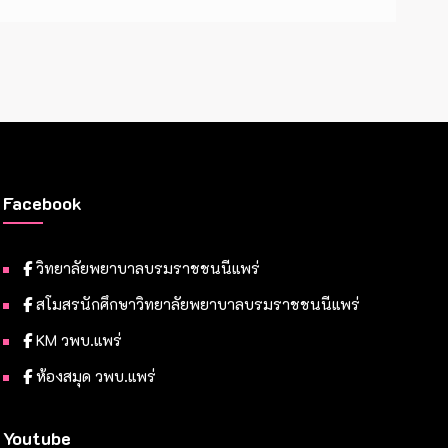
Facebook
วิทยาลัยพยาบาลบรมราชชนนีแพร่
สโมสรนักศึกษาวิทยาลัยพยาบาลบรมราชชนนีแพร่
KM วพบ.แพร่
ห้องสมุด วพบ.แพร่
Youtube