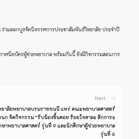
ร่วมออกบูธจัดนิทรรศการประชาสัมพันธ์วิทยาลัย ประจำปี
ศนียบัตรผู้ช่วยพยาบาล พร้อมกันนี้ ยังมีกิจกรรมสอนการ
Next
 วิทยาลัยพยาบาลบรมราชชนนี แพร่ คณะพยาบาลศาสตร์
 จัดกิจกรรม “รับน้องขึ้นดอย ร้อยใจสาละ สักการะ
ษาพยาบาลศาสตร์ รุ่นที่ 9 และนักศึกษาผู้ช่วยพยาบาล
รุ่นที่ 6