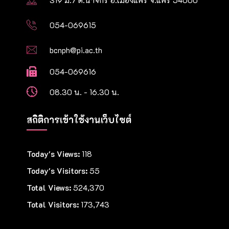
319 ม.7 ต.นาจักร อ.เมืองแพร่ จ.แพร่ 54000
054-069615
bcnph@pi.ac.th
054-069616
08.30 น. - 16.30 น.
สถิติการเข้าใช้งานเว็บไซต์
Today's Views:
118
Today's Visitors:
55
Total Views:
524,370
Total Visitors:
173,743