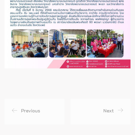
Previous
Next