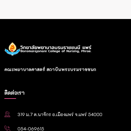
คณะพยาบาลศาสตร์ สถาบันพระบรมราชชนก
ติดต่อเรา
319 ม.7 ต.นาจักร อ.เมืองแพร่ จ.แพร่ 54000
054-069615