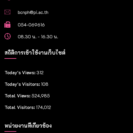
bcnph@pi.ac.th
054-069616
08.30 น. - 16.30 น.
สถิติการเข้าใช้งานเว็บไซต์
Today's Views:
312
Today's Visitors:
108
Total Views:
524,985
Total Visitors:
174,012
หน่วยงานที่เกี่ยวข้อง