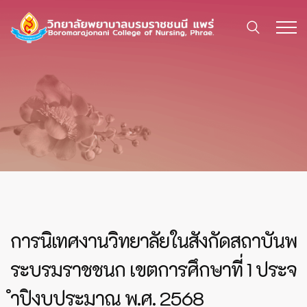
การนิเทศงานวิทยาลัยในสังกัดสถาบันพ
ระบรมราชชนก เขตการศึกษาที่ 1 ประจ
ำปิงบประมาณ พ.ศ. 2568