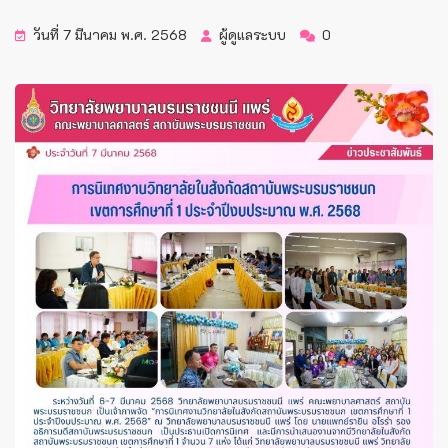
วันที่ 7 มีนาคม พ.ศ. 2568
ผู้ดูแลระบบ
0