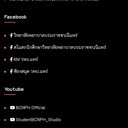
Facebook
วิทยาลัยพยาบาลบรมราชชนนีแพร่
สโมสรนักศึกษาวิทยาลัยพยาบาลบรมราชชนนีแพร่
KM วพบ.แพร่
ห้องสมุด วพบ.แพร่
Youtube
BCNPH Official
StudentBCNPH_Studio