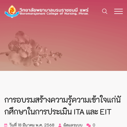
การอบรมสร้างความรู้ความเข้าใจแก่นั
กศึกษาในการประเมิน ITA และ EIT
วันที่ 18 มีนาคม พ.ศ. 2568
ผู้ดูแลระบบ
0