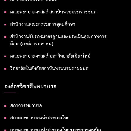
คณะพยาบาลศาสตร์ สถาบันพระบรมราชชนก
สำนักงานคณะกรรมการอุดมศึกษา
สำนักงานรับรองมาตรฐานและประเมินคุณภาพการ
ศึกษา(องค์การมหาชน)
คณะพยาบาลศาสตร์ มหาวิทยาลัยเชียงใหม่
วิทยาลัยในสังกัดสถาบันพระบรมราชชนก
องค์กรวิชาชีพพยาบาล
สภาการพยาบาล
สมาคมพยาบาลแห่งประเทศไทย
สมาคมพยาบาลแห่งประเทศไทยฯ สาขาภาคเหนือ