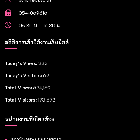
054-069616
08.30 น. - 16.30 น.
สถิติการเข้าใช้งานเว็บไซต์
Today's Views:
333
Today's Visitors:
69
Total Views:
524,159
Total Visitors:
173,673
หน่วยงานที่เกี่ยวข้อง
สถาบันพระบรมราชชนก