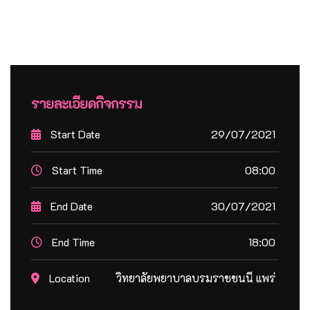
รายละเอียดกิจกรรม
Start Date
29/07/2021
Start Time
08:00
End Date
30/07/2021
End Time
18:00
Location
วิทยาลัยพยาบาลบรมราชชนนี แพร่