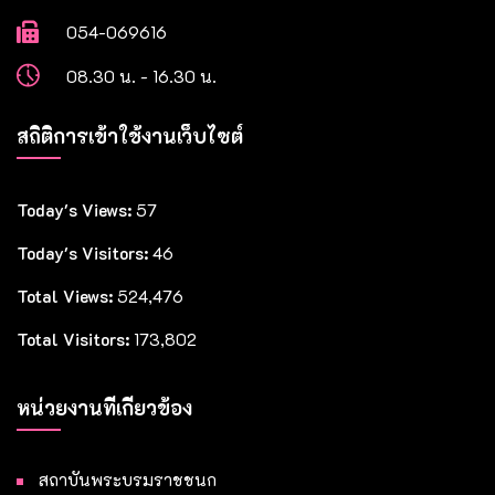
054-069616
08.30 น. - 16.30 น.
สถิติการเข้าใช้งานเว็บไซต์
Today's Views:
57
Today's Visitors:
46
Total Views:
524,476
Total Visitors:
173,802
หน่วยงานที่เกี่ยวข้อง
สถาบันพระบรมราชชนก