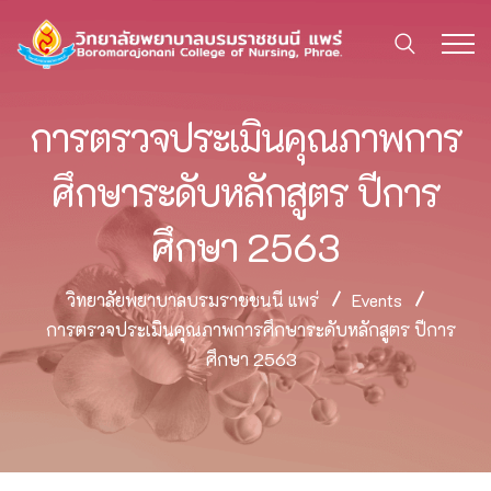
การตรวจประเมินคุณภาพการ
ศึกษาระดับหลักสูตร​ ปีการ
ศึกษา​ 2563
วิทยาลัยพยาบาลบรมราชชนนี แพร่
Events
การตรวจประเมินคุณภาพการศึกษาระดับหลักสูตร​ ปีการ
ศึกษา​ 2563