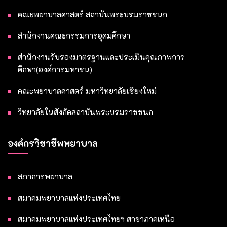
คณะพยาบาลศาสตร์ สถาบันพระบรมราชชนก
สำนักงานคณะกรรมการอุดมศึกษา
สำนักงานรับรองมาตรฐานและประเมินคุณภาพการ
ศึกษา(องค์การมหาชน)
คณะพยาบาลศาสตร์ มหาวิทยาลัยเชียงใหม่
วิทยาลัยในสังกัดสถาบันพระบรมราชชนก
องค์กรวิชาชีพพยาบาล
สภาการพยาบาล
สมาคมพยาบาลแห่งประเทศไทย
สมาคมพยาบาลแห่งประเทศไทยฯ สาขาภาคเหนือ