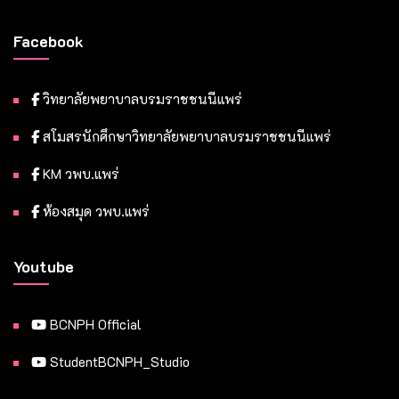
Facebook
วิทยาลัยพยาบาลบรมราชชนนีแพร่
สโมสรนักศึกษาวิทยาลัยพยาบาลบรมราชชนนีแพร่
KM วพบ.แพร่
ห้องสมุด วพบ.แพร่
Youtube
BCNPH Official
StudentBCNPH_Studio