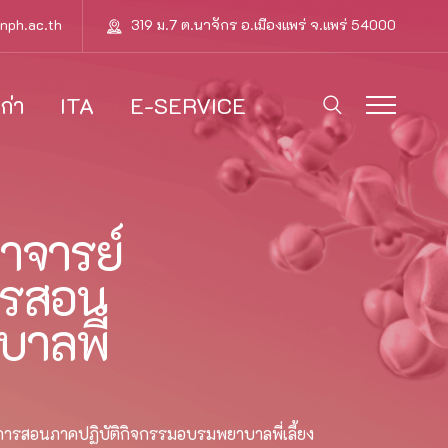
nph.ac.th
319 ม.7 ต.นาจักร อ.เมืองแพร่ จ.แพร่ 54000
ก่า
ITA
E-SERVICE
าจารย์
การสอน
าลพี่
การสอนภาคปฏิบัติกิจกรรมอบรมพยาบาลพี่เลี้ยง