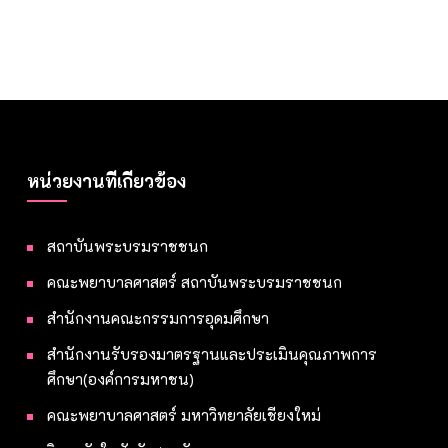
หน่วยงานที่เกี่ยวข้อง
สถาบันพระบรมราชชนก
คณะพยาบาลศาสตร์ สถาบันพระบรมราชชนก
สำนักงานคณะกรรมการอุดมศึกษา
สำนักงานรับรองมาตรฐานและประเมินคุณภาพการ
ศึกษา(องค์การมหาชน)
คณะพยาบาลศาสตร์ มหาวิทยาลัยเชียงใหม่