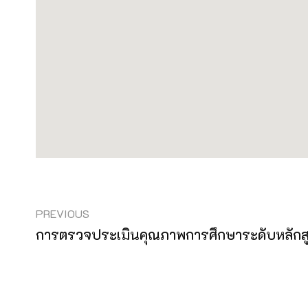
PREVIOUS
การตรวจประเมินคุณภาพการศึกษาระดับหลักสูต