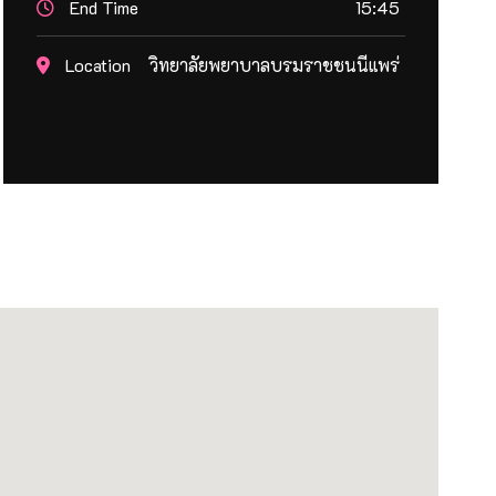
End Time
15:45
Location
วิทยาลัยพยาบาลบรมราชชนนีแพร่