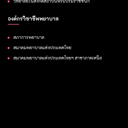
วิทยาลัยในสังกัดสถาบันพระบรมราชชนก
องค์กรวิชาชีพพยาบาล
สภาการพยาบาล
สมาคมพยาบาลแห่งประเทศไทย
สมาคมพยาบาลแห่งประเทศไทยฯ สาขาภาคเหนือ