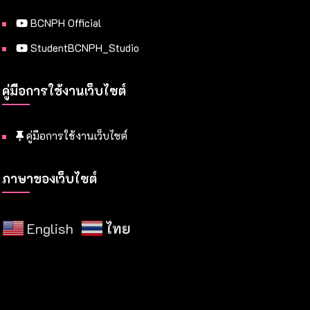
BCNPH Official
StudentBCNPH_Studio
คู่มือการใช้งานเว็บไซต์
คู่มือการใช้งานเว็บไซต์
ภาษาของเว็บไซต์
English
ไทย