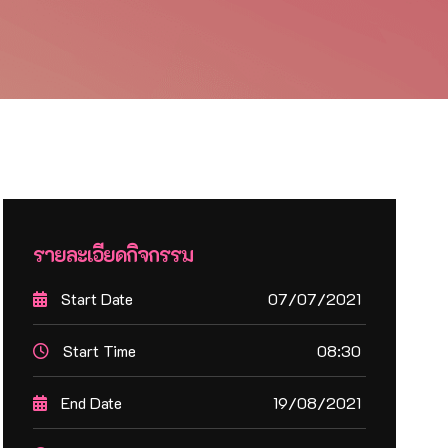
รายละเอียดกิจกรรม
Start Date
07/07/2021
Start Time
08:30
End Date
19/08/2021