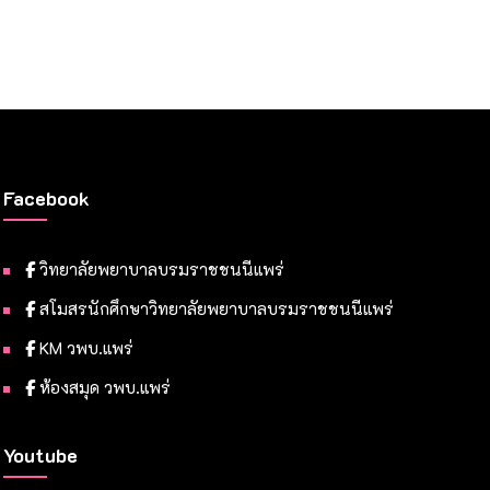
Facebook
วิทยาลัยพยาบาลบรมราชชนนีแพร่
สโมสรนักศึกษาวิทยาลัยพยาบาลบรมราชชนนีแพร่
KM วพบ.แพร่
ห้องสมุด วพบ.แพร่
Youtube