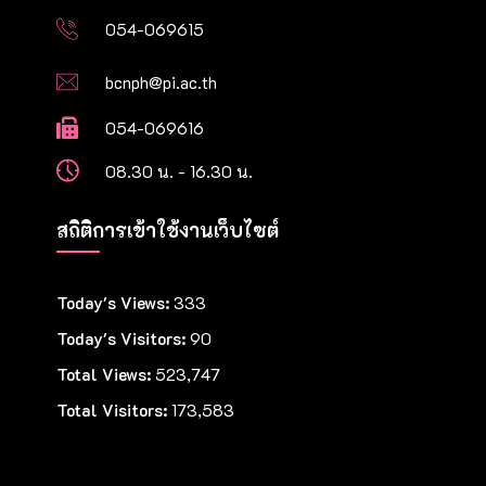
054-069615
bcnph@pi.ac.th
054-069616
08.30 น. - 16.30 น.
สถิติการเข้าใช้งานเว็บไซต์
Today's Views:
333
Today's Visitors:
90
Total Views:
523,747
Total Visitors:
173,583