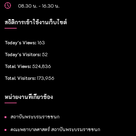
08.30 น. - 16.30 น.
สถิติการเข้าใช้งานเว็บไซต์
Today's Views:
163
Today's Visitors:
52
Total Views:
524,836
Total Visitors:
173,956
หน่วยงานที่เกี่ยวข้อง
สถาบันพระบรมราชชนก
คณะพยาบาลศาสตร์ สถาบันพระบรมราชชนก