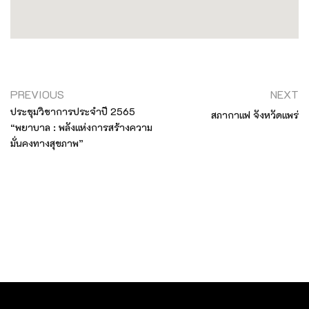
PREVIOUS
NEXT
ประชุมวิชาการประจำปี 2565
สภากาแฟ จังหวัดแพร่
“พยาบาล : พลังแห่งการสร้างความ
มั่นคงทางสุขภาพ”