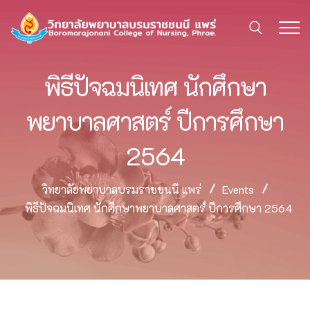
พิธีปัจฉมนิเทศ นักศึกษา
พยาบาลศาสตร์ ปีการศึกษา
2564
วิทยาลัยพยาบาลบรมราชชนนี แพร่
Events
พิธีปัจฉมนิเทศ นักศึกษาพยาบาลศาสตร์ ปีการศึกษา 2564