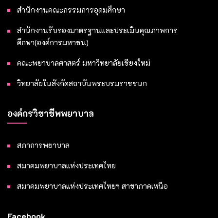
สำนักงานคณะกรรมการอุดมศึกษา
สำนักงานรับรองมาตรฐานและประเมินคุณภาพการ
ศึกษา(องค์การมหาชน)
คณะพยาบาลศาสตร์ มหาวิทยาลัยเชียงใหม่
วิทยาลัยในสังกัดสถาบันพระบรมราชชนก
องค์กรวิชาชีพพยาบาล
สภาการพยาบาล
สมาคมพยาบาลแห่งประเทศไทย
สมาคมพยาบาลแห่งประเทศไทยฯ สาขาภาคเหนือ
Facebook