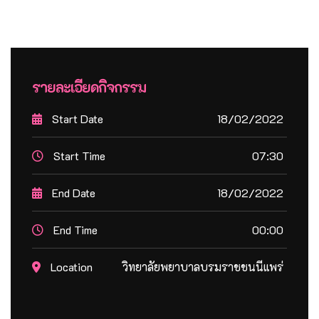
รายละเอียดกิจกรรม
Start Date
18/02/2022
Start Time
07:30
End Date
18/02/2022
End Time
00:00
Location
วิทยาลัยพยาบาลบรมราชชนนีแพร่