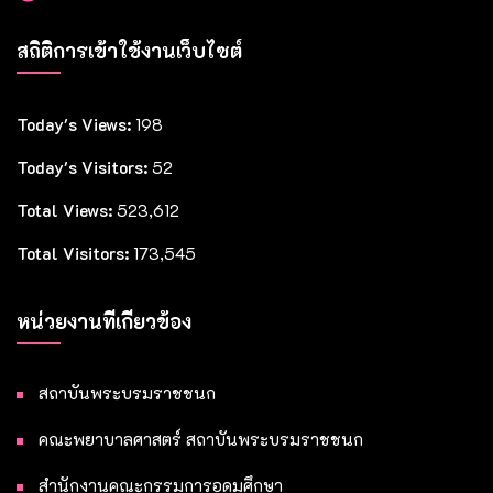
สถิติการเข้าใช้งานเว็บไซต์
Today's Views:
198
Today's Visitors:
52
Total Views:
523,612
Total Visitors:
173,545
หน่วยงานที่เกี่ยวข้อง
สถาบันพระบรมราชชนก
คณะพยาบาลศาสตร์ สถาบันพระบรมราชชนก
สำนักงานคณะกรรมการอุดมศึกษา