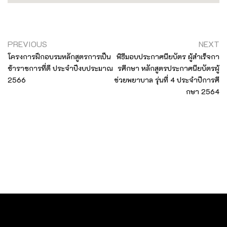
PREVIOUS
NEXT
โครงการฝึกอบรมหลักสูตรการเป็น
พิธีมอบประกาศนียบัตร ผู้สำเร็จกา
ข้าราชการที่ดี ประจำปีงบประมาณ
รศึกษา หลักสูตรประกาศนียบัตรผู้
2566
ช่วยพยาบาล รุ่นที่ 4 ประจำปีการศึ
กษา 2564