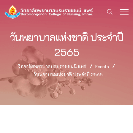
วันพยาบาลแห่งชาติ ประจำปี
2565
วิทยาลัยพยาบาลบรมราชชนนี แพร่
Events
วันพยาบาลแห่งชาติ ประจำปี 2565