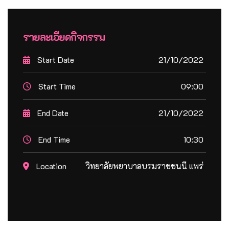
รายละเอียดกิจกรรม
Start Date
21/10/2022
Start Time
09:00
End Date
21/10/2022
End Time
10:30
Location
วิทยาลัยพยาบาลบรมราชชนนี แพร่