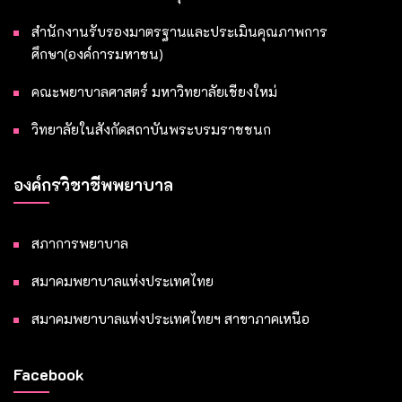
สำนักงานรับรองมาตรฐานและประเมินคุณภาพการ
ศึกษา(องค์การมหาชน)
คณะพยาบาลศาสตร์ มหาวิทยาลัยเชียงใหม่
วิทยาลัยในสังกัดสถาบันพระบรมราชชนก
องค์กรวิชาชีพพยาบาล
สภาการพยาบาล
สมาคมพยาบาลแห่งประเทศไทย
สมาคมพยาบาลแห่งประเทศไทยฯ สาขาภาคเหนือ
Facebook