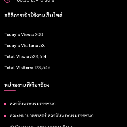
08.30 น. - 16.30 น.
สถิติการเข้าใช้งานเว็บไซต์
Today's Views:
200
Today's Visitors:
53
Total Views:
523,614
Total Visitors:
173,546
หน่วยงานที่เกี่ยวข้อง
สถาบันพระบรมราชชนก
คณะพยาบาลศาสตร์ สถาบันพระบรมราชชนก