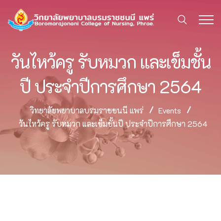
วันไหว้ครู รับหมวก และเข็มชั้น
ปี ประจำปีการศึกษา 2564
วิทยาลัยพยาบาลบรมราชชนนี แพร่
Events
วันไหว้ครู รับหมวก และเข็มชั้นปี ประจำปีการศึกษา 2564