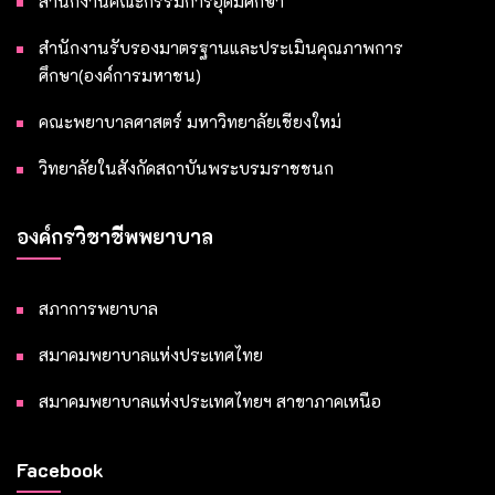
สำนักงานคณะกรรมการอุดมศึกษา
สำนักงานรับรองมาตรฐานและประเมินคุณภาพการ
ศึกษา(องค์การมหาชน)
คณะพยาบาลศาสตร์ มหาวิทยาลัยเชียงใหม่
วิทยาลัยในสังกัดสถาบันพระบรมราชชนก
องค์กรวิชาชีพพยาบาล
สภาการพยาบาล
สมาคมพยาบาลแห่งประเทศไทย
สมาคมพยาบาลแห่งประเทศไทยฯ สาขาภาคเหนือ
Facebook