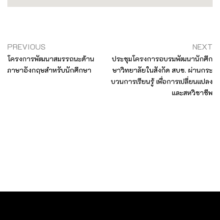
PREVIOUS
NEXT
โครงการพัฒนาสมรรถนะด้าน
ประชุมโครงการอบรมพัฒนานักศึก
ภาษาอังกฤษสำหรับนักศึกษา
ษาวิทยาลัยในสังกัด สบช. ผ่านกระ
บวนการเรียนรู้ เพื่อการเปลี่ยนแปลง
และสหวิชาชีพ