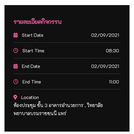
รายละเอียดกิจกรรม
Start Date
02/09/2021
Start Time
08:30
End Date
02/09/2021
End Time
11:00
Location
ห้องประชุม ชั้น 3 อาคารอำนวยการ , วิทยาลัย
พยาบาลบรมราชชนนี แพร่