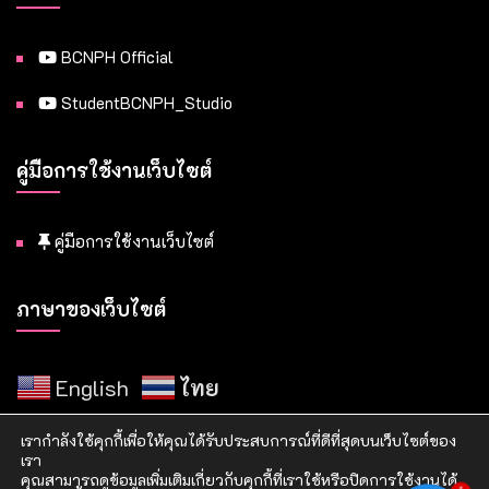
BCNPH Official
StudentBCNPH_Studio
คู่มือการใช้งานเว็บไซต์
คู่มือการใช้งานเว็บไซต์
ภาษาของเว็บไซต์
English
ไทย
เรากำลังใช้คุกกี้เพื่อให้คุณได้รับประสบการณ์ที่ดีที่สุดบนเว็บไซต์ของ
เรา
คุณสามารถดูข้อมูลเพิ่มเติมเกี่ยวกับคุกกี้ที่เราใช้หรือปิดการใช้งานได้