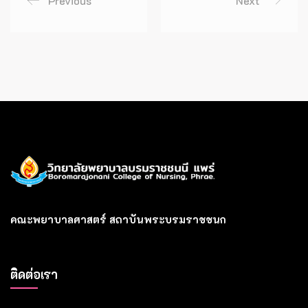
Previous
Next
คณะพยาบาลศาสตร์ สถาบันพระบรมราชชนก
ติดต่อเรา