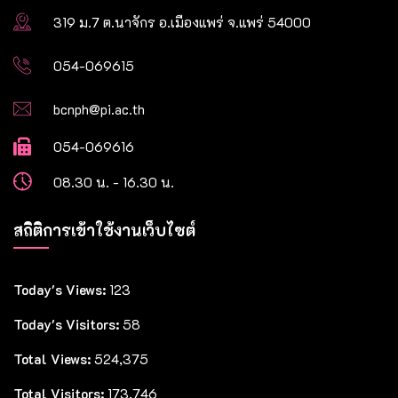
319 ม.7 ต.นาจักร อ.เมืองแพร่ จ.แพร่ 54000
054-069615
bcnph@pi.ac.th
054-069616
08.30 น. - 16.30 น.
สถิติการเข้าใช้งานเว็บไซต์
Today's Views:
123
Today's Visitors:
58
Total Views:
524,375
Total Visitors:
173,746