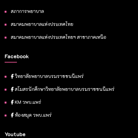
สภาการพยาบาล
สมาคมพยาบาลแห่งประเทศไทย
สมาคมพยาบาลแห่งประเทศไทยฯ สาขาภาคเหนือ
Facebook
วิทยาลัยพยาบาลบรมราชชนนีแพร่
สโมสรนักศึกษาวิทยาลัยพยาบาลบรมราชชนนีแพร่
KM วพบ.แพร่
ห้องสมุด วพบ.แพร่
Youtube