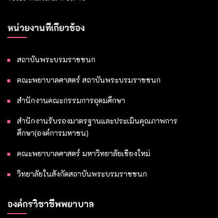
หน่วยงานที่เกี่ยวข้อง
สถาบันพระบรมราชชนก
คณะพยาบาลศาสตร์ สถาบันพระบรมราชชนก
สำนักงานคณะกรรมการอุดมศึกษา
สำนักงานรับรองมาตรฐานและประเมินคุณภาพการ
ศึกษา(องค์การมหาชน)
คณะพยาบาลศาสตร์ มหาวิทยาลัยเชียงใหม่
วิทยาลัยในสังกัดสถาบันพระบรมราชชนก
องค์กรวิชาชีพพยาบาล