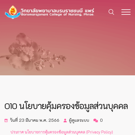
O10 นโยบายคุ้มครองข้อมูลส่วนบุคคล
วันที่ 23 มีนาคม พ.ศ. 2566
ผู้ดูแลระบบ
0
ประกาศ นโยบายการคุ้มครองข้อมูลส่วนบุคคล (Privacy Policy)