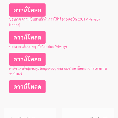
ดาวน์โหลด
ประกาศ ความเป็นส่วนตัวในการใช้กล้องวงจรปิด (CCTV Privacy
Notice)
ดาวน์โหลด
ประกาศ นโยบายคุกกี้ (Cookies Privacy)
ดาวน์โหลด
คำสั่ง แต่งตั้งผู้ควบคุมข้อมูลส่วนบุคคล ของวิทยาลัยพยาบาลบรมราช
ชนนี แพร่
ดาวน์โหลด