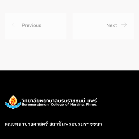
Previous
Next
คณะพยาบาลศาสตร์ สถาบันพระบรมราชชนก