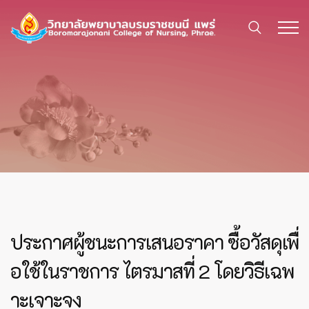
ประกาศผู้ชนะการเสนอราคา ซื้อวัสดุเพื่
อใช้ในราชการ ไตรมาสที่ 2 โดยวิธีเฉพ
าะเจาะจง