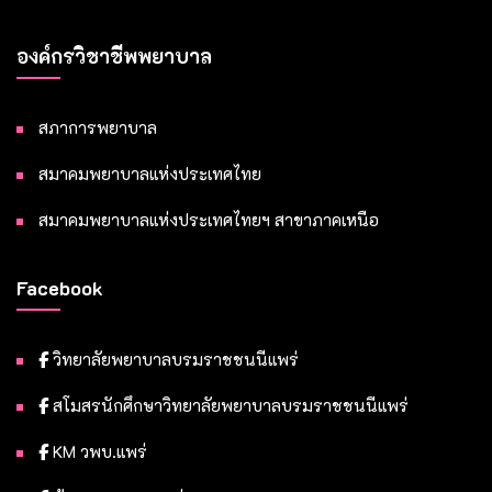
องค์กรวิชาชีพพยาบาล
สภาการพยาบาล
สมาคมพยาบาลแห่งประเทศไทย
สมาคมพยาบาลแห่งประเทศไทยฯ สาขาภาคเหนือ
Facebook
วิทยาลัยพยาบาลบรมราชชนนีแพร่
สโมสรนักศึกษาวิทยาลัยพยาบาลบรมราชชนนีแพร่
KM วพบ.แพร่