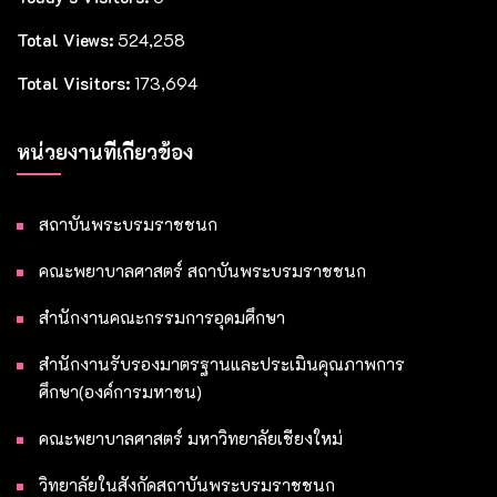
Total Views:
524,258
Total Visitors:
173,694
หน่วยงานที่เกี่ยวข้อง
สถาบันพระบรมราชชนก
คณะพยาบาลศาสตร์ สถาบันพระบรมราชชนก
สำนักงานคณะกรรมการอุดมศึกษา
สำนักงานรับรองมาตรฐานและประเมินคุณภาพการ
ศึกษา(องค์การมหาชน)
คณะพยาบาลศาสตร์ มหาวิทยาลัยเชียงใหม่
วิทยาลัยในสังกัดสถาบันพระบรมราชชนก