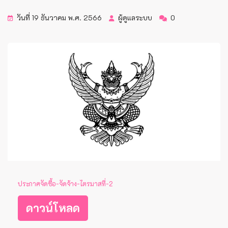
วันที่ 19 ธันวาคม พ.ศ. 2566
ผู้ดูแลระบบ
0
ประกาศจัดซื้อ-จัดจ้าง-ไตรมาสที่-2
ดาวน์โหลด