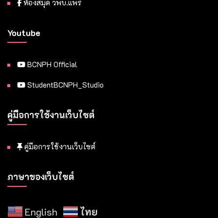
ห้องสมุด วพบ.แพร่
Youtube
BCNPH Official
StudentBCNPH_Studio
คู่มือการใช้งานเว็บไซต์
คู่มือการใช้งานเว็บไซต์
ภาษาของเว็บไซต์
English
ไทย