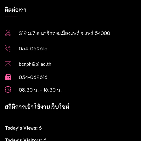
ติดต่อเรา
319 ม.7 ต.นาจักร อ.เมืองแพร่ จ.แพร่ 54000
054-069615
bcnph@pi.ac.th
054-069616
08.30 น. - 16.30 น.
สถิติการเข้าใช้งานเว็บไซต์
Today's Views:
6
Today's Visitors:
6