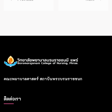
คณะพยาบาลศาสตร์ สถาบันพระบรมราชชนก
ติดต่อเรา