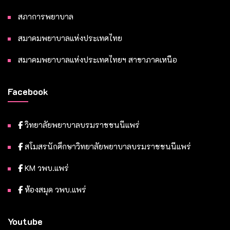
สภาการพยาบาล
สมาคมพยาบาลแห่งประเทศไทย
สมาคมพยาบาลแห่งประเทศไทยฯ สาขาภาคเหนือ
Facebook
วิทยาลัยพยาบาลบรมราชชนนีแพร่
สโมสรนักศึกษาวิทยาลัยพยาบาลบรมราชชนนีแพร่
KM วพบ.แพร่
ห้องสมุด วพบ.แพร่
Youtube