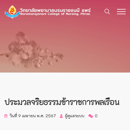
ประมวลจริยธรรมข้าราชการพลเรือน
วันที่ 9 เมษายน พ.ศ. 2567
ผู้ดูแลระบบ
0