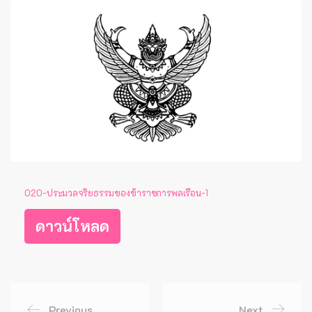
O20-ประมวลจริยธรรมของข้าราชการพลเรือน-1
ดาวน์โหลด
Previous
Next