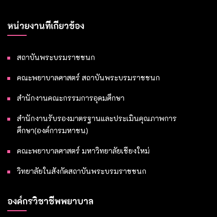
หน่วยงานที่เกี่ยวข้อง
สถาบันพระบรมราชชนก
คณะพยาบาลศาสตร์ สถาบันพระบรมราชชนก
สำนักงานคณะกรรมการอุดมศึกษา
สำนักงานรับรองมาตรฐานและประเมินคุณภาพการ
ศึกษา(องค์การมหาชน)
คณะพยาบาลศาสตร์ มหาวิทยาลัยเชียงใหม่
วิทยาลัยในสังกัดสถาบันพระบรมราชชนก
องค์กรวิชาชีพพยาบาล