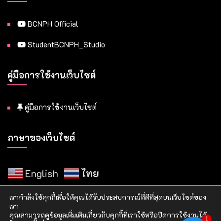
BCNPH Official
StudentBCNPH_Studio
คู่มือการใช้งานเว็บไซต์
คู่มือการใช้งานเว็บไซต์
ภาษาของเว็บไซต์
English
ไทย
เรากำลังใช้คุกกี้เพื่อให้คุณได้รับประสบการณ์ที่ดีที่สุดบนเว็บไซต์ของ
เรา
คุณสามารถดูข้อมูลเพิ่มเติมเกี่ยวกับคุกกี้ที่เราใช้หรือปิดการใช้งานได้
1