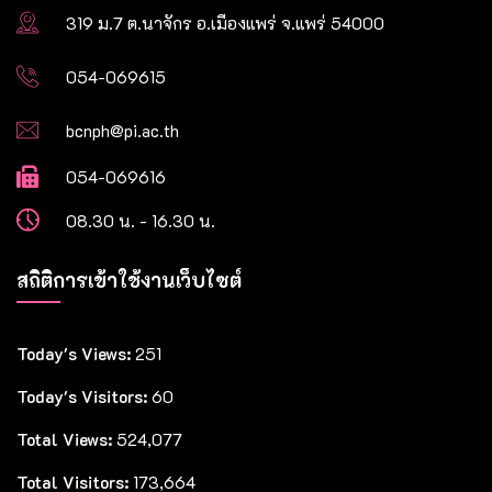
319 ม.7 ต.นาจักร อ.เมืองแพร่ จ.แพร่ 54000
054-069615
bcnph@pi.ac.th
054-069616
08.30 น. - 16.30 น.
สถิติการเข้าใช้งานเว็บไซต์
Today's Views:
251
Today's Visitors:
60
Total Views:
524,077
Total Visitors:
173,664