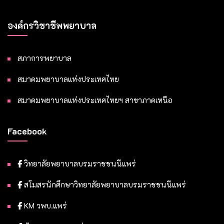
องค์กรวิชาชีพพยาบาล
สภาการพยาบาล
สมาคมพยาบาลแห่งประเทศไทย
สมาคมพยาบาลแห่งประเทศไทยฯ สาขาภาคเหนือ
Facebook
วิทยาลัยพยาบาลบรมราชชนนีแพร่
สโมสรนักศึกษาวิทยาลัยพยาบาลบรมราชชนนีแพร่
KM วพบ.แพร่