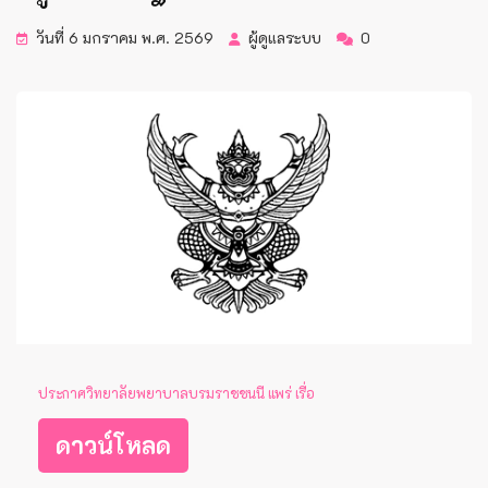
วันที่ 6 มกราคม พ.ศ. 2569
ผู้ดูแลระบบ
0
ประกาศวิทยาลัยพยาบาลบรมราชชนนี แพร่ เรื่อ
ดาวน์โหลด