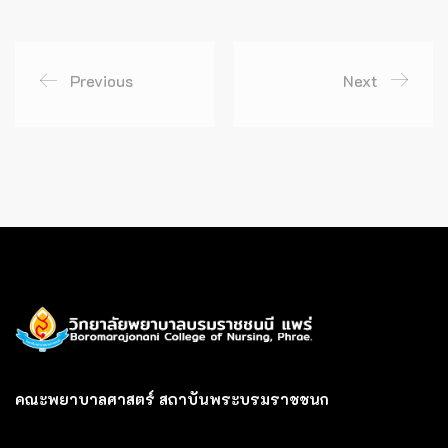
Previous
Next
คณะพยาบาลศาสตร์ สถาบันพระบรมราชชนก