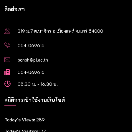
ติดต่อเรา
319 ม.7 ต.นาจักร อ.เมืองแพร่ จ.แพร่ 54000
054-069615
bcnph@pi.ac.th
054-069616
08.30 น. - 16.30 น.
สถิติการเข้าใช้งานเว็บไซต์
Today's Views:
289
Today's Visitors:
77