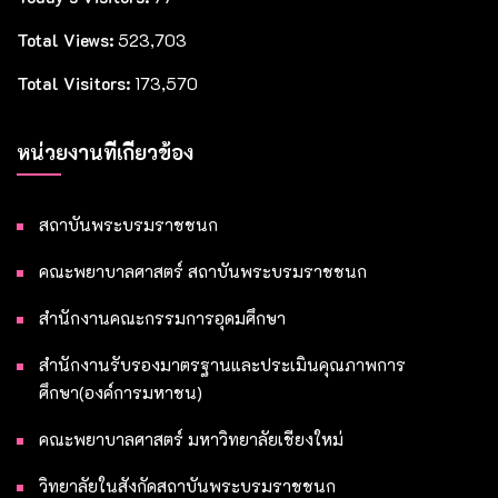
Total Views:
523,703
Total Visitors:
173,570
หน่วยงานที่เกี่ยวข้อง
สถาบันพระบรมราชชนก
คณะพยาบาลศาสตร์ สถาบันพระบรมราชชนก
สำนักงานคณะกรรมการอุดมศึกษา
สำนักงานรับรองมาตรฐานและประเมินคุณภาพการ
ศึกษา(องค์การมหาชน)
คณะพยาบาลศาสตร์ มหาวิทยาลัยเชียงใหม่
วิทยาลัยในสังกัดสถาบันพระบรมราชชนก