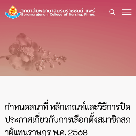
กำหนดสนาที่ หลักเกณฑ์และวิธีการปิด
ประกาศเกี่ยวกับการเลือกตั้งสมาชิกสภ
าผู้แทนราษฎร พ.ศ. 2568