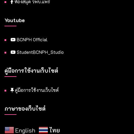
ห้องสมุด วพบ.แพร่
Youtube
BCNPH Official
StudentBCNPH_Studio
คู่มือการใช้งานเว็บไซต์
คู่มือการใช้งานเว็บไซต์
ภาษาของเว็บไซต์
English
ไทย