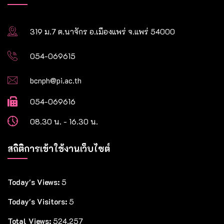
319 ม.7 ต.นาจักร อ.เมืองแพร่ จ.แพร่ 54000
054-069615
bcnph@pi.ac.th
054-069616
08.30 น. - 16.30 น.
สถิติการเข้าใช้งานเว็บไซต์
Today's Views:
5
Today's Visitors:
5
Total Views:
524,257