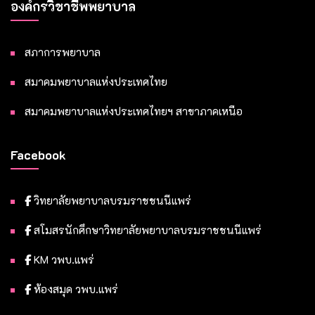
องค์กรวิชาชีพพยาบาล
สภาการพยาบาล
สมาคมพยาบาลแห่งประเทศไทย
สมาคมพยาบาลแห่งประเทศไทยฯ สาขาภาคเหนือ
Facebook
วิทยาลัยพยาบาลบรมราชชนนีแพร่
สโมสรนักศึกษาวิทยาลัยพยาบาลบรมราชชนนีแพร่
KM วพบ.แพร่
ห้องสมุด วพบ.แพร่