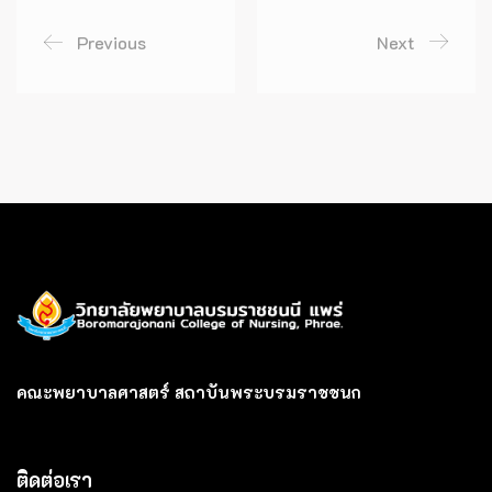
Previous
Next
คณะพยาบาลศาสตร์ สถาบันพระบรมราชชนก
ติดต่อเรา