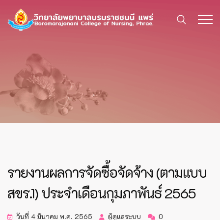
รายงานผลการจัดซื้อจัดจ้าง (ตามแบบ
สขร.1) ประจำเดือนกุมภาพันธ์ 2565
วันที่ 4 มีนาคม พ.ศ. 2565
ผู้ดูแลระบบ
0