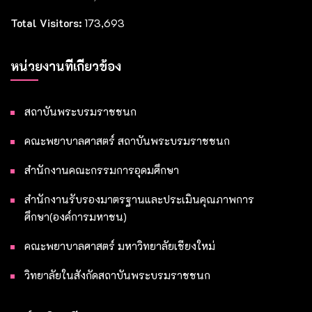
Total Visitors:
173,693
หน่วยงานที่เกี่ยวข้อง
สถาบันพระบรมราชชนก
คณะพยาบาลศาสตร์ สถาบันพระบรมราชชนก
สำนักงานคณะกรรมการอุดมศึกษา
สำนักงานรับรองมาตรฐานและประเมินคุณภาพการ
ศึกษา(องค์การมหาชน)
คณะพยาบาลศาสตร์ มหาวิทยาลัยเชียงใหม่
วิทยาลัยในสังกัดสถาบันพระบรมราชชนก