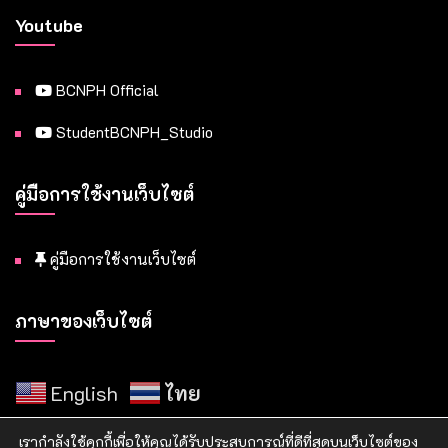
Youtube
BCNPH Official
StudentBCNPH_Studio
คู่มือการใช้งานเว็บไซต์
คู่มือการใช้งานเว็บไซต์
ภาษาของเว็บไซต์
English
ไทย
เรากำลังใช้คุกกี้เพื่อให้คุณได้รับประสบการณ์ที่ดีที่สุดบนเว็บไซต์ของ