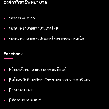
องค์กรวิชาชีพพยาบาล
สภาการพยาบาล
สมาคมพยาบาลแห่งประเทศไทย
สมาคมพยาบาลแห่งประเทศไทยฯ สาขาภาคเหนือ
Facebook
วิทยาลัยพยาบาลบรมราชชนนีแพร่
สโมสรนักศึกษาวิทยาลัยพยาบาลบรมราชชนนีแพร่
KM วพบ.แพร่
ห้องสมุด วพบ.แพร่