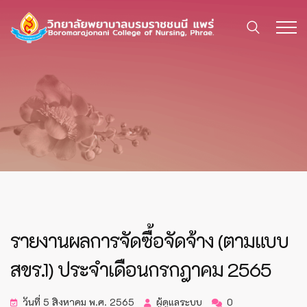
รายงานผลการจัดซื้อจัดจ้าง (ตามแบบ
สขร.1) ประจำเดือนกรกฎาคม 2565
วันที่ 5 สิงหาคม พ.ศ. 2565
ผู้ดูแลระบบ
0