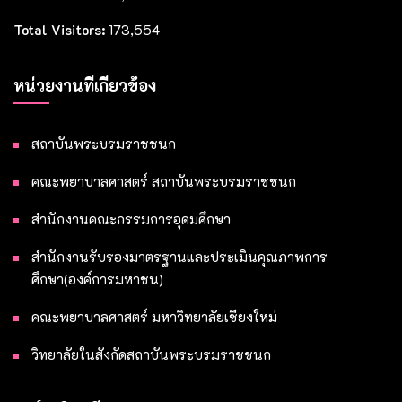
Total Visitors:
173,554
หน่วยงานที่เกี่ยวข้อง
สถาบันพระบรมราชชนก
คณะพยาบาลศาสตร์ สถาบันพระบรมราชชนก
สำนักงานคณะกรรมการอุดมศึกษา
สำนักงานรับรองมาตรฐานและประเมินคุณภาพการ
ศึกษา(องค์การมหาชน)
คณะพยาบาลศาสตร์ มหาวิทยาลัยเชียงใหม่
วิทยาลัยในสังกัดสถาบันพระบรมราชชนก