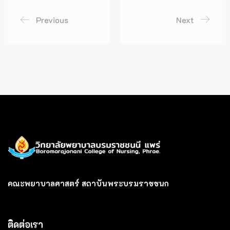
Previous
Next
คณะพยาบาลศาสตร์ สถาบันพระบรมราชชนก
ติดต่อเรา