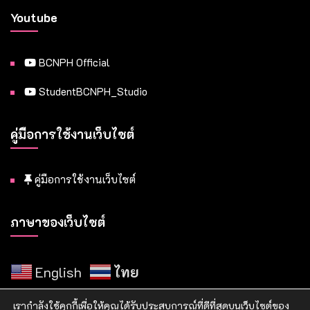
Youtube
BCNPH Official
StudentBCNPH_Studio
คู่มือการใช้งานเว็บไซต์
คู่มือการใช้งานเว็บไซต์
ภาษาของเว็บไซต์
English
ไทย
เรากำลังใช้คุกกี้เพื่อให้คุณได้รับประสบการณ์ที่ดีที่สุดบนเว็บไซต์ของ