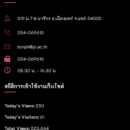
319 ม.7 ต.นาจักร อ.เมืองแพร่ จ.แพร่ 54000
054-069615
bcnph@pi.ac.th
054-069616
08.30 น. - 16.30 น.
สถิติการเข้าใช้งานเว็บไซต์
Today's Views:
250
Today's Visitors:
61
Total Views:
523,664