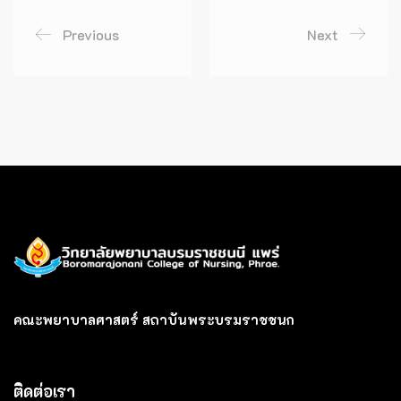
Previous
Next
คณะพยาบาลศาสตร์ สถาบันพระบรมราชชนก
ติดต่อเรา