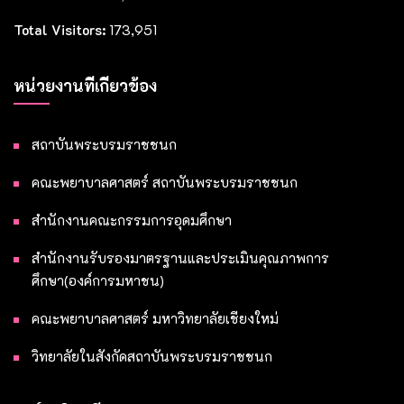
Total Visitors:
173,951
หน่วยงานที่เกี่ยวข้อง
สถาบันพระบรมราชชนก
คณะพยาบาลศาสตร์ สถาบันพระบรมราชชนก
สำนักงานคณะกรรมการอุดมศึกษา
สำนักงานรับรองมาตรฐานและประเมินคุณภาพการ
ศึกษา(องค์การมหาชน)
คณะพยาบาลศาสตร์ มหาวิทยาลัยเชียงใหม่
วิทยาลัยในสังกัดสถาบันพระบรมราชชนก