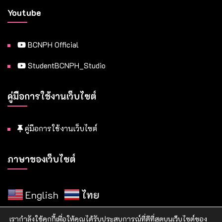
Youtube
BCNPH Official
StudentBCNPH_Studio
คู่มือการใช้งานเว็บไซต์
คู่มือการใช้งานเว็บไซต์
ภาษาของเว็บไซต์
English
ไทย
เรากำลังใช้คุกกี้เพื่อให้คุณได้รับประสบการณ์ที่ดีที่สุดบนเว็บไซต์ของ