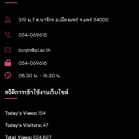
319 ม.7 ต.นาจักร อ.เมืองแพร่ จ.แพร่ 54000
054-069615
bcnph@pi.ac.th
054-069616
08.30 น. - 16.30 น.
สถิติการเข้าใช้งานเว็บไซต์
Today's Views:
154
Today's Visitors:
47
Total Views:
524,827