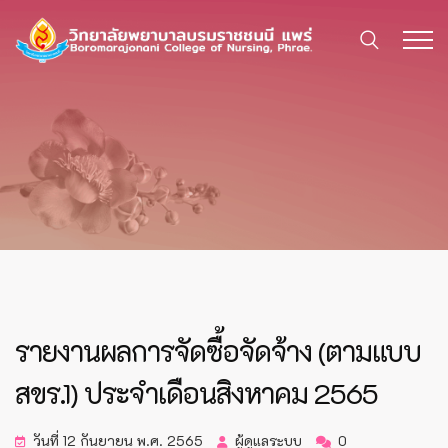
รายงานผลการจัดซื้อจัดจ้าง (ตามแบบ
สขร.1) ประจำเดือนสิงหาคม 2565
วันที่ 12 กันยายน พ.ศ. 2565
ผู้ดูแลระบบ
0