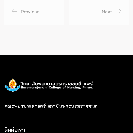
Previous
Next
คณะพยาบาลศาสตร์ สถาบันพระบรมราชชนก
ติดต่อเรา