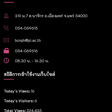
319 ม.7 ต.นาจักร อ.เมืองแพร่ จ.แพร่ 54000
054-069615
bcnph@pi.ac.th
054-069616
08.30 น. - 16.30 น.
สถิติการเข้าใช้งานเว็บไซต์
Today's Views:
16
Today's Visitors:
6
Total Views:
524,435