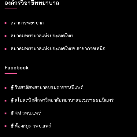
องค์กรวิชาชีพพยาบาล
สภาการพยาบาล
สมาคมพยาบาลแห่งประเทศไทย
สมาคมพยาบาลแห่งประเทศไทยฯ สาขาภาคเหนือ
Facebook
วิทยาลัยพยาบาลบรมราชชนนีแพร่
สโมสรนักศึกษาวิทยาลัยพยาบาลบรมราชชนนีแพร่
KM วพบ.แพร่
ห้องสมุด วพบ.แพร่