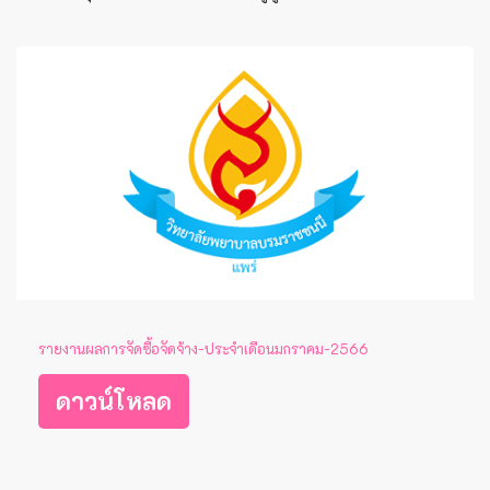
รายงานผลการจัดซื้อจัดจ้าง-ประจำเดือนมกราคม-2566
ดาวน์โหลด