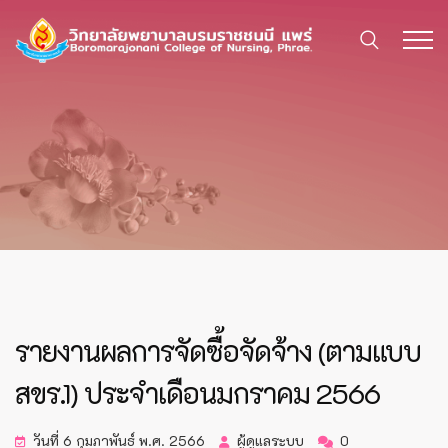
รายงานผลการจัดซื้อจัดจ้าง (ตามแบบ
สขร.1) ประจำเดือนมกราคม 2566
วันที่ 6 กุมภาพันธ์ พ.ศ. 2566
ผู้ดูแลระบบ
0