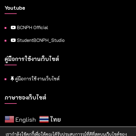
Youtube
BCNPH Official
StudentBCNPH_Studio
คู่มือการใช้งานเว็บไซต์
คู่มือการใช้งานเว็บไซต์
ภาษาของเว็บไซต์
English
ไทย
เรากำลังใช้คุกกี้เพื่อให้คุณได้รับประสบการณ์ที่ดีที่สุดบนเว็บไซต์ของ