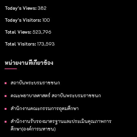
Today's Views:
382
Today's Visitors:
100
Total Views:
523,796
Total Visitors:
173,593
หน่วยงานที่เกี่ยวข้อง
สถาบันพระบรมราชชนก
คณะพยาบาลศาสตร์ สถาบันพระบรมราชชนก
สำนักงานคณะกรรมการอุดมศึกษา
สำนักงานรับรองมาตรฐานและประเมินคุณภาพการ
ศึกษา(องค์การมหาชน)