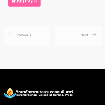
ดาวน์โหลด
Previous
Next