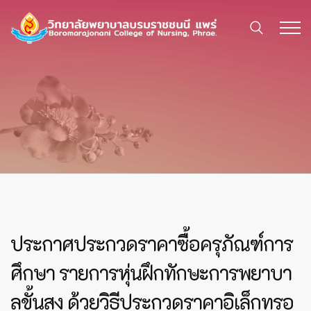
ประกาศประกวดราคาซื้อครุภัณฑ์การ
ศึกษา รายการหุ่นฝึกทักษะการพยาบา
ลขั้นสูง ด้วยวิธีประกวดราคาอิเล็กทรอ