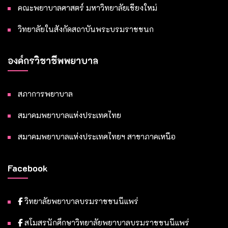
คณะพยาบาลศาสตร์ มหาวิทยาลัยเชียงใหม่
วิทยาลัยในสังกัดสถาบันพระบรมราชชนก
องค์กรวิชาชีพพยาบาล
สภาการพยาบาล
สมาคมพยาบาลแห่งประเทศไทย
สมาคมพยาบาลแห่งประเทศไทยฯ สาขาภาคเหนือ
Facebook
วิทยาลัยพยาบาลบรมราชชนนีแพร่
สโมสรนักศึกษาวิทยาลัยพยาบาลบรมราชชนนีแพร่