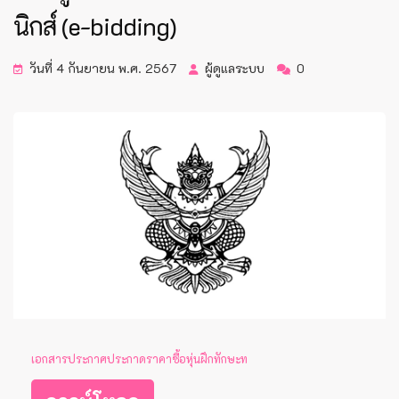
นิกส์ (e-bidding)
วันที่ 4 กันยายน พ.ศ. 2567
ผู้ดูแลระบบ
0
เอกสารประกาศประกาดราคาซื้อหุ่นฝึกทักษะท