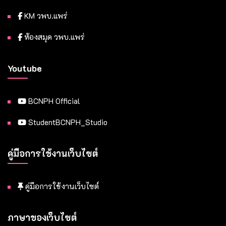
KM วพบ.แพร่
ห้องสมุด วพบ.แพร่
Youtube
BCNPH Official
StudentBCNPH_Studio
คู่มือการใช้งานเว็บไซต์
คู่มือการใช้งานเว็บไซต์
ภาษาของเว็บไซต์