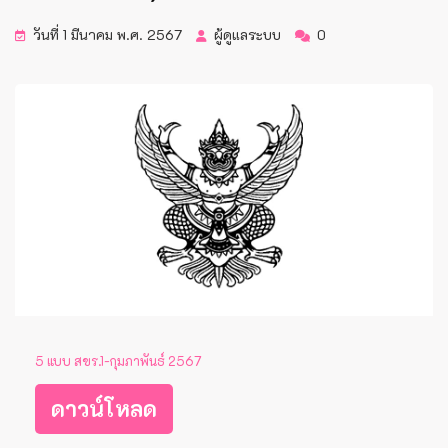
วันที่ 1 มีนาคม พ.ศ. 2567
ผู้ดูแลระบบ
0
5 แบบ สขร.1-กุมภาพันธ์ 2567
ดาวน์โหลด