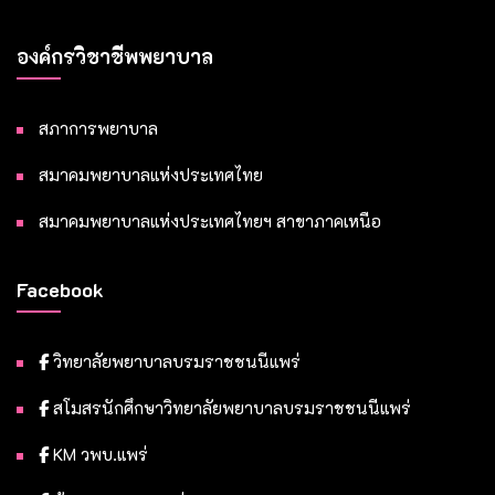
องค์กรวิชาชีพพยาบาล
สภาการพยาบาล
สมาคมพยาบาลแห่งประเทศไทย
สมาคมพยาบาลแห่งประเทศไทยฯ สาขาภาคเหนือ
Facebook
วิทยาลัยพยาบาลบรมราชชนนีแพร่
สโมสรนักศึกษาวิทยาลัยพยาบาลบรมราชชนนีแพร่
KM วพบ.แพร่