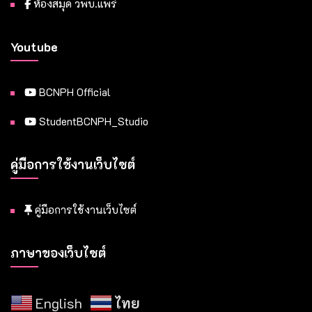
ห้องสมุด วพบ.แพร่
Youtube
BCNPH Official
StudentBCNPH_Studio
คู่มือการใช้งานเว็บไซต์
คู่มือการใช้งานเว็บไซต์
ภาษาของเว็บไซต์
English
ไทย