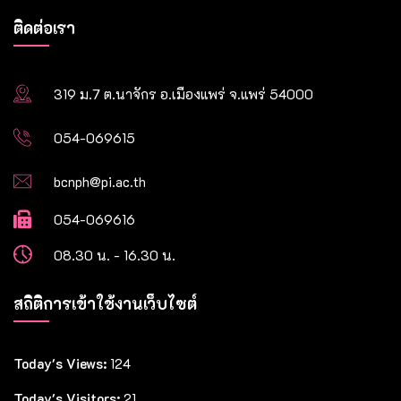
ติดต่อเรา
319 ม.7 ต.นาจักร อ.เมืองแพร่ จ.แพร่ 54000
054-069615
bcnph@pi.ac.th
054-069616
08.30 น. - 16.30 น.
สถิติการเข้าใช้งานเว็บไซต์
Today's Views:
124
Today's Visitors:
21