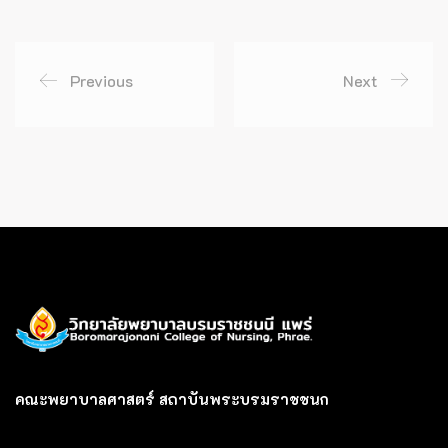
Previous
Next
คณะพยาบาลศาสตร์ สถาบันพระบรมราชชนก