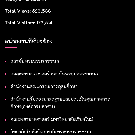
Total Views:
523,538
Total Visitors:
173,514
หน่วยงานที่เกี่ยวข้อง
สถาบันพระบรมราชชนก
คณะพยาบาลศาสตร์ สถาบันพระบรมราชชนก
สำนักงานคณะกรรมการอุดมศึกษา
สำนักงานรับรองมาตรฐานและประเมินคุณภาพการ
ศึกษา(องค์การมหาชน)
คณะพยาบาลศาสตร์ มหาวิทยาลัยเชียงใหม่
วิทยาลัยในสังกัดสถาบันพระบรมราชชนก