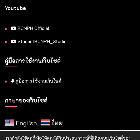
Youtube
BCNPH Official
StudentBCNPH_Studio
คู่มือการใช้งานเว็บไซต์
คู่มือการใช้งานเว็บไซต์
ภาษาของเว็บไซต์
English
ไทย
เรากำลังใช้คุกกี้เพื่อให้คุณได้รับประสบการณ์ที่ดีที่สุดบนเว็บไซต์ของ