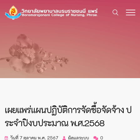
เผยแพร่แผนปฏิบัติการจัดซื้อจัดจ้าง ป
ระจำปิงบประมาณ พ.ศ.2568
วันที่ 7 ตุลาคม พ.ศ. 2567
ผู้ดูแลระบบ
0