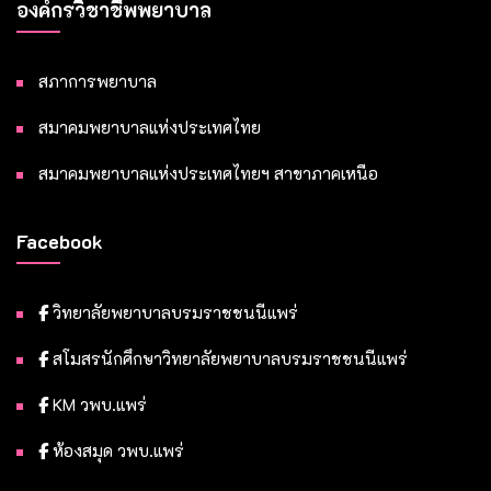
องค์กรวิชาชีพพยาบาล
สภาการพยาบาล
สมาคมพยาบาลแห่งประเทศไทย
สมาคมพยาบาลแห่งประเทศไทยฯ สาขาภาคเหนือ
Facebook
วิทยาลัยพยาบาลบรมราชชนนีแพร่
สโมสรนักศึกษาวิทยาลัยพยาบาลบรมราชชนนีแพร่
KM วพบ.แพร่
ห้องสมุด วพบ.แพร่