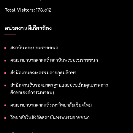
Total Visitors:
173,612
หน่วยงานที่เกี่ยวข้อง
สถาบันพระบรมราชชนก
คณะพยาบาลศาสตร์ สถาบันพระบรมราชชนก
สำนักงานคณะกรรมการอุดมศึกษา
สำนักงานรับรองมาตรฐานและประเมินคุณภาพการ
ศึกษา(องค์การมหาชน)
คณะพยาบาลศาสตร์ มหาวิทยาลัยเชียงใหม่
วิทยาลัยในสังกัดสถาบันพระบรมราชชนก