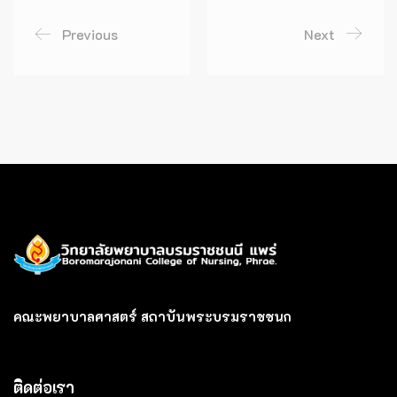
Previous
Next
คณะพยาบาลศาสตร์ สถาบันพระบรมราชชนก
ติดต่อเรา