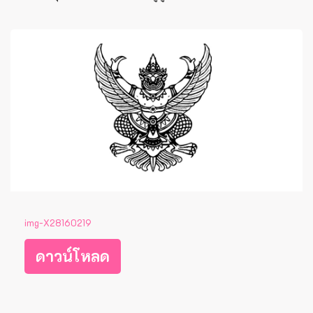
img-X28160219
ดาวน์โหลด