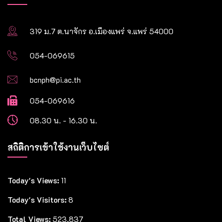
319 ม.7 ต.นาจักร อ.เมืองแพร่ จ.แพร่ 54000
054-069615
bcnph@pi.ac.th
054-069616
08.30 น. - 16.30 น.
สถิติการเข้าใช้งานเว็บไซต์
Today's Views:
11
Today's Visitors:
8
Total Views:
523,837