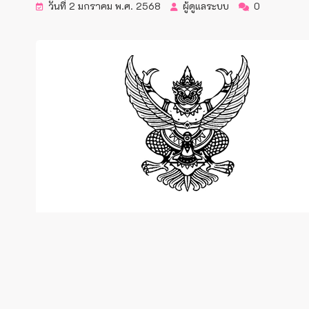
วันที่ 2 มกราคม พ.ศ. 2568
ผู้ดูแลระบบ
0