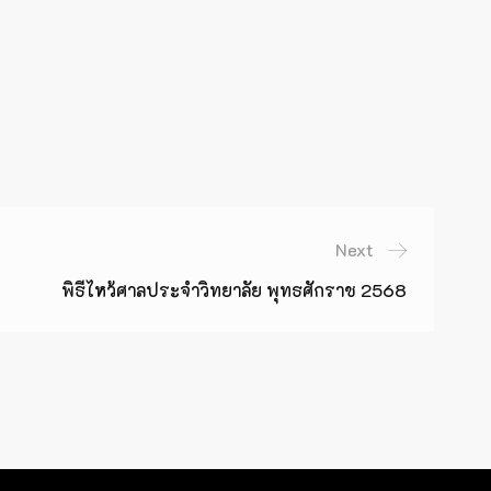
Next
พิธีไหว้ศาลประจำวิทยาลัย พุทธศักราช 2568