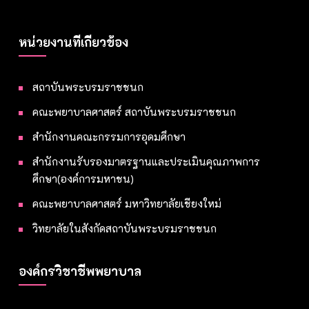
หน่วยงานที่เกี่ยวข้อง
สถาบันพระบรมราชชนก
คณะพยาบาลศาสตร์ สถาบันพระบรมราชชนก
สำนักงานคณะกรรมการอุดมศึกษา
สำนักงานรับรองมาตรฐานและประเมินคุณภาพการ
ศึกษา(องค์การมหาชน)
คณะพยาบาลศาสตร์ มหาวิทยาลัยเชียงใหม่
วิทยาลัยในสังกัดสถาบันพระบรมราชชนก
องค์กรวิชาชีพพยาบาล