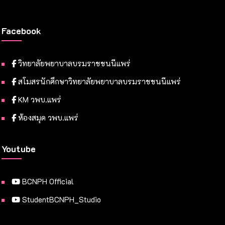
Facebook
วิทยาลัยพยาบาลบรมราชชนนีแพร่
สโมสรนักศึกษาวิทยาลัยพยาบาลบรมราชชนนีแพร่
KM วพบ.แพร่
ห้องสมุด วพบ.แพร่
Youtube
BCNPH Official
StudentBCNPH_Studio