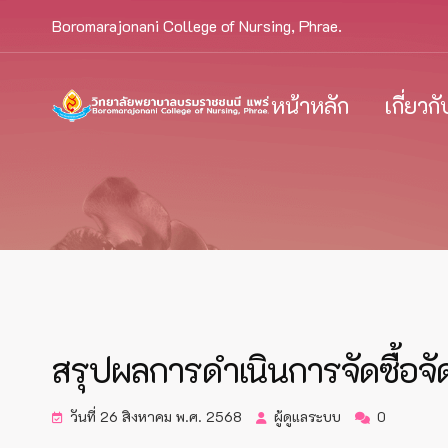
Boromarajonani College of Nursing, Phrae.
หน้าหลัก
เกี่ยวก
สรุปผลการดำเนินการจัดซื้
วันที่ 26 สิงหาคม พ.ศ. 2568
ผู้ดูแลระบบ
0