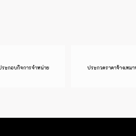
้นที่ประกอบกิจการจำหน่าย
ประกวดราคาจ้างเหมา