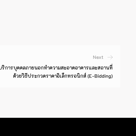
Next
บริการบุคคลภายนอกทำความสะอาดอาคารและสถานที่
ด้วยวิธีประกวดราคาอิเล็กทรอนิกส์ (e-Bidding)