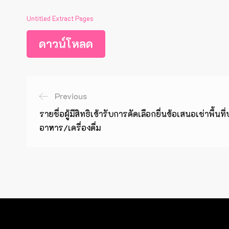
Untitled Extract Pages
ดาวน์โหลด
Previous
รายชื่อผู้มีสิทธิเข้ารับการคัดเลือกยื่นข้อเสนอเช่าพื
อาหาร/เครื่องดื่ม