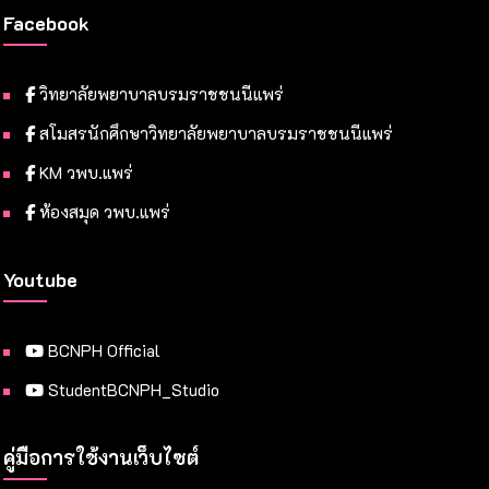
Facebook
วิทยาลัยพยาบาลบรมราชชนนีแพร่
สโมสรนักศึกษาวิทยาลัยพยาบาลบรมราชชนนีแพร่
KM วพบ.แพร่
ห้องสมุด วพบ.แพร่
Youtube
BCNPH Official
StudentBCNPH_Studio
คู่มือการใช้งานเว็บไซต์