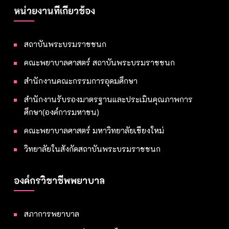
หน่วยงานที่เกี่ยวข้อง
สถาบันพระบรมราชชนก
คณะพยาบาลศาสตร์ สถาบันพระบรมราชชนก
สำนักงานคณะกรรมการอุดมศึกษา
สำนักงานรับรองมาตรฐานและประเมินคุณภาพการ
ศึกษา(องค์การมหาชน)
คณะพยาบาลศาสตร์ มหาวิทยาลัยเชียงใหม่
วิทยาลัยในสังกัดสถาบันพระบรมราชชนก
องค์กรวิชาชีพพยาบาล
สภาการพยาบาล