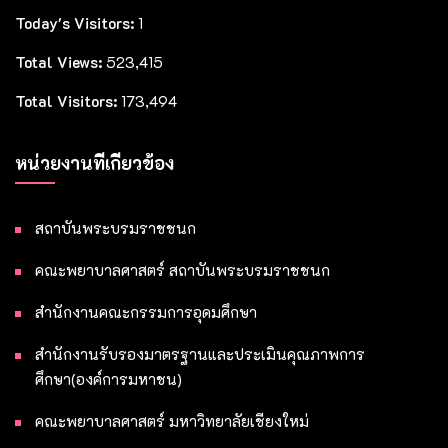
Today's Visitors:
1
Total Views:
523,415
Total Visitors:
173,494
หน่วยงานที่เกี่ยวข้อง
สถาบันพระบรมราชชนก
คณะพยาบาลศาสตร์ สถาบันพระบรมราชชนก
สำนักงานคณะกรรมการอุดมศึกษา
สำนักงานรับรองมาตรฐานและประเมินคุณภาพการ
ศึกษา(องค์การมหาชน)
คณะพยาบาลศาสตร์ มหาวิทยาลัยเชียงใหม่