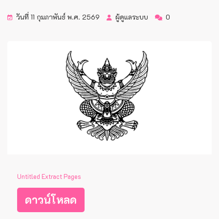
วันที่ 11 กุมภาพันธ์ พ.ศ. 2569
ผู้ดูแลระบบ
0
Untitled Extract Pages
ดาวน์โหลด