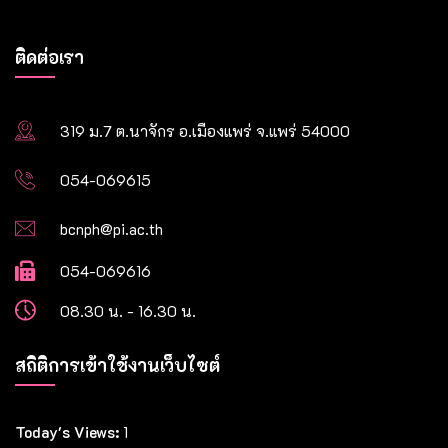
ติดต่อเรา
319 ม.7 ต.นาจักร อ.เมืองแพร่ จ.แพร่ 54000
054-069615
bcnph@pi.ac.th
054-069616
08.30 น. - 16.30 น.
สถิติการเข้าใช้งานเว็บไซต์
Today's Views:
1