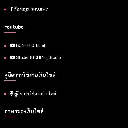
ห้องสมุด วพบ.แพร่
Youtube
BCNPH Official
StudentBCNPH_Studio
คู่มือการใช้งานเว็บไซต์
คู่มือการใช้งานเว็บไซต์
ภาษาของเว็บไซต์