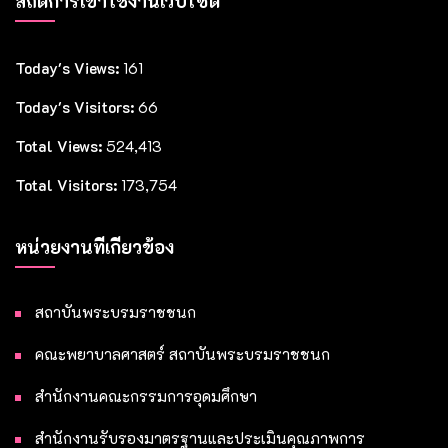
สถิติการเข้าใช้งานเว็บไซต์
Today's Views:
161
Today's Visitors:
66
Total Views:
524,413
Total Visitors:
173,754
หน่วยงานที่เกี่ยวข้อง
สถาบันพระบรมราชชนก
คณะพยาบาลศาสตร์ สถาบันพระบรมราชชนก
สำนักงานคณะกรรมการอุดมศึกษา
สำนักงานรับรองมาตรฐานและประเมินคุณภาพการ