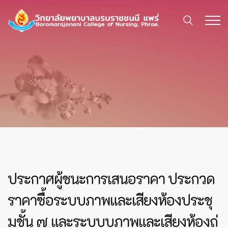
ประกาศผู้ชนะการเสนอราคา ประกวด
ราคาซื้อระบบภาพและเสียงห้องประชุ
มชั้น ๗ และระบบบภาพและเสียงห้องถ่