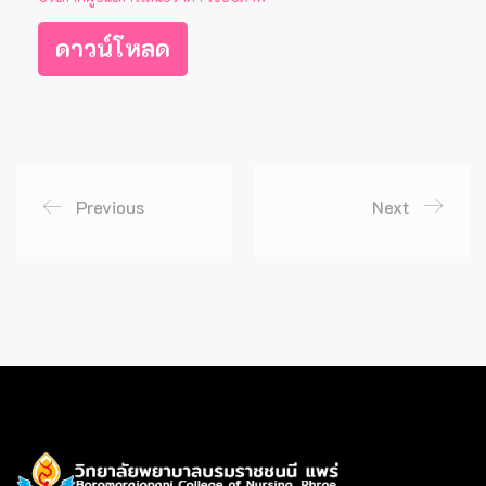
ดาวน์โหลด
Previous
Next