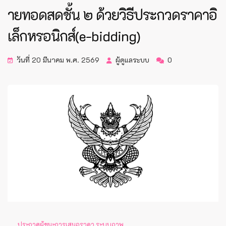
ายทอดสดชั้น ๒ ด้วยวิธีประกวดราคาอิ
เล็กหรอนิกส์(e-bidding)
วันที่ 20 มีนาคม พ.ศ. 2569
ผู้ดูแลระบบ
0
ประกาศผู้ชนะการเสนอราคา ระบบภาพ