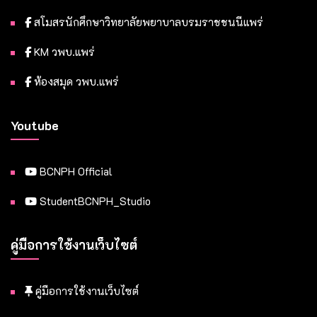
สโมสรนักศึกษาวิทยาลัยพยาบาลบรมราชชนนีแพร่
KM วพบ.แพร่
ห้องสมุด วพบ.แพร่
Youtube
BCNPH Official
StudentBCNPH_Studio
คู่มือการใช้งานเว็บไซต์
คู่มือการใช้งานเว็บไซต์