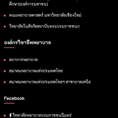
ศึกษา(องค์การมหาชน)
คณะพยาบาลศาสตร์ มหาวิทยาลัยเชียงใหม่
วิทยาลัยในสังกัดสถาบันพระบรมราชชนก
องค์กรวิชาชีพพยาบาล
สภาการพยาบาล
สมาคมพยาบาลแห่งประเทศไทย
สมาคมพยาบาลแห่งประเทศไทยฯ สาขาภาคเหนือ
Facebook
วิทยาลัยพยาบาลบรมราชชนนีแพร่