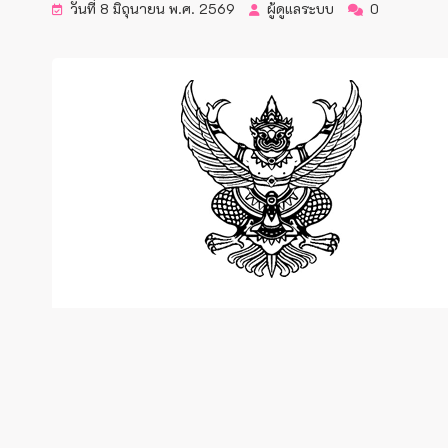
วันที่ 8 มิถุนายน พ.ศ. 2569
ผู้ดูแลระบบ
0