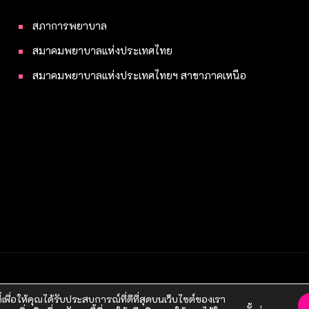
สภาการพยาบาล
สมาคมพยาบาลแห่งประเทศไทย
สมาคมพยาบาลแห่งประเทศไทยฯ สาขาภาคเหนือ
ี้เพื่อให้คุณได้รับประสบการณ์ที่ดีที่สุดบนเว็บไซต์ของเรา