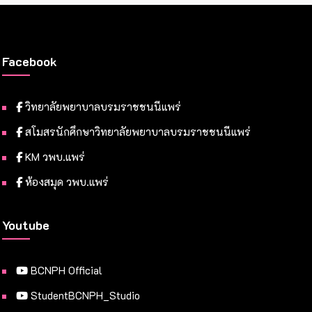
Facebook
วิทยาลัยพยาบาลบรมราชชนนีแพร่
สโมสรนักศึกษาวิทยาลัยพยาบาลบรมราชชนนีแพร่
KM วพบ.แพร่
ห้องสมุด วพบ.แพร่
Youtube
BCNPH Official
StudentBCNPH_Studio