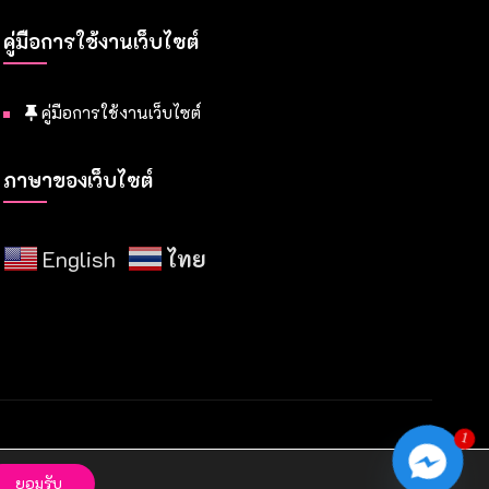
คู่มือการใช้งานเว็บไซต์
คู่มือการใช้งานเว็บไซต์
ภาษาของเว็บไซต์
English
ไทย
1
ยอมรับ