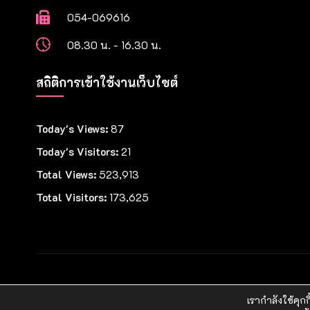
054-069616
08.30 น. - 16.30 น.
สถิติการเข้าใช้งานเว็บไซต์
Today's Views:
87
Today's Visitors:
21
Total Views:
523,913
Total Visitors:
173,625
Copyright © 2021 วิทยาลัยพยาบาลบรมราชชนนี แพร่
เรากำลังใช้คุกก