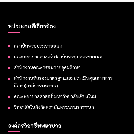
หน่วยงานที่เกี่ยวข้อง
สถาบันพระบรมราชชนก
คณะพยาบาลศาสตร์ สถาบันพระบรมราชชนก
สำนักงานคณะกรรมการอุดมศึกษา
สำนักงานรับรองมาตรฐานและประเมินคุณภาพการ
ศึกษา(องค์การมหาชน)
คณะพยาบาลศาสตร์ มหาวิทยาลัยเชียงใหม่
วิทยาลัยในสังกัดสถาบันพระบรมราชชนก
องค์กรวิชาชีพพยาบาล