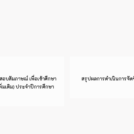
สอบสัมภาษณ์ เพื่อเข้าศึกษา
สรุปผลการดำเนินการจั
พิ่มเติม) ประจำปีการศึกษา