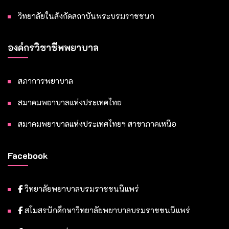
วิทยาลัยในสังกัดสถาบันพระบรมราชชนก
องค์กรวิชาชีพพยาบาล
สภาการพยาบาล
สมาคมพยาบาลแห่งประเทศไทย
สมาคมพยาบาลแห่งประเทศไทยฯ สาขาภาคเหนือ
Facebook
วิทยาลัยพยาบาลบรมราชชนนีแพร่
สโมสรนักศึกษาวิทยาลัยพยาบาลบรมราชชนนีแพร่