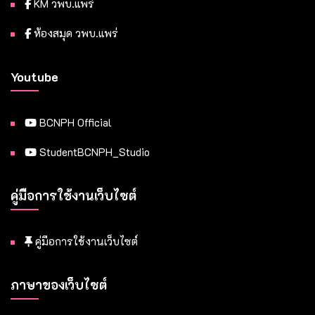
KM วพบ.แพร่
ห้องสมุด วพบ.แพร่
Youtube
BCNPH Official
StudentBCNPH_Studio
คู่มือการใช้งานเว็บไซต์
คู่มือการใช้งานเว็บไซต์
ภาษาของเว็บไซต์