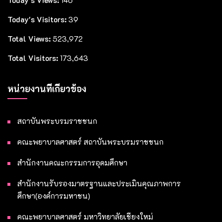
Today's Views:
146
Today's Visitors:
39
Total Views:
523,972
Total Visitors:
173,643
หน่วยงานที่เกี่ยวข้อง
สถาบันพระบรมราชชนก
คณะพยาบาลศาสตร์ สถาบันพระบรมราชชนก
สำนักงานคณะกรรมการอุดมศึกษา
สำนักงานรับรองมาตรฐานและประเมินคุณภาพการ
ศึกษา(องค์การมหาชน)
คณะพยาบาลศาสตร์ มหาวิทยาลัยเชียงใหม่