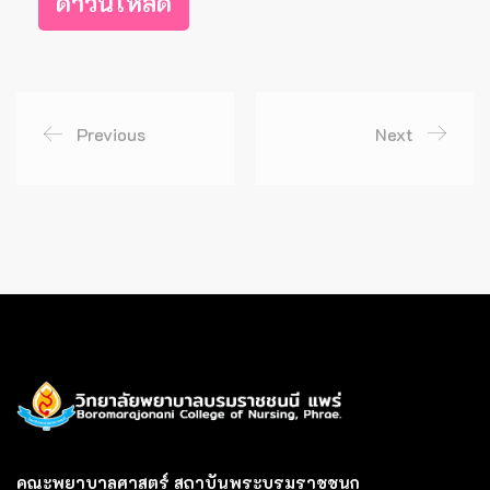
ดาวน์โหลด
Previous
Next
คณะพยาบาลศาสตร์ สถาบันพระบรมราชชนก