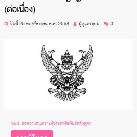
(ต่อเนื่อง)
วันที่ 25 พฤศจิกายน พ.ศ. 2568
ผู้ดูแลระบบ
0
ว.831 ขอความอนุเคราะห์ประชาสัมพันธ์หลักสูตร