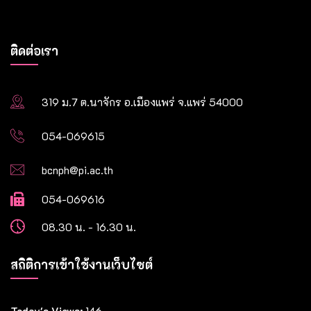
ติดต่อเรา
319 ม.7 ต.นาจักร อ.เมืองแพร่ จ.แพร่ 54000
054-069615
bcnph@pi.ac.th
054-069616
08.30 น. - 16.30 น.
สถิติการเข้าใช้งานเว็บไซต์