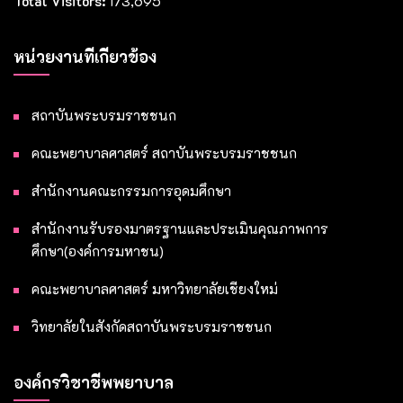
Total Visitors:
173,695
หน่วยงานที่เกี่ยวข้อง
สถาบันพระบรมราชชนก
คณะพยาบาลศาสตร์ สถาบันพระบรมราชชนก
สำนักงานคณะกรรมการอุดมศึกษา
สำนักงานรับรองมาตรฐานและประเมินคุณภาพการ
ศึกษา(องค์การมหาชน)
คณะพยาบาลศาสตร์ มหาวิทยาลัยเชียงใหม่
วิทยาลัยในสังกัดสถาบันพระบรมราชชนก
องค์กรวิชาชีพพยาบาล