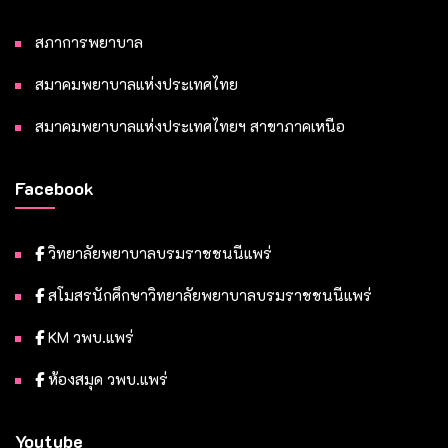
สภาการพยาบาล
สมาคมพยาบาลแห่งประเทศไทย
สมาคมพยาบาลแห่งประเทศไทยฯ สาขาภาคเหนือ
Facebook
วิทยาลัยพยาบาลบรมราชชนนีแพร่
สโมสรนักศึกษาวิทยาลัยพยาบาลบรมราชชนนีแพร่
KM วพบ.แพร่
ห้องสมุด วพบ.แพร่
Youtube