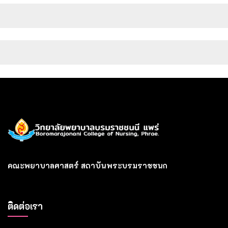
คณะพยาบาลศาสตร์ สถาบันพระบรมราชชนก
ติดต่อเรา