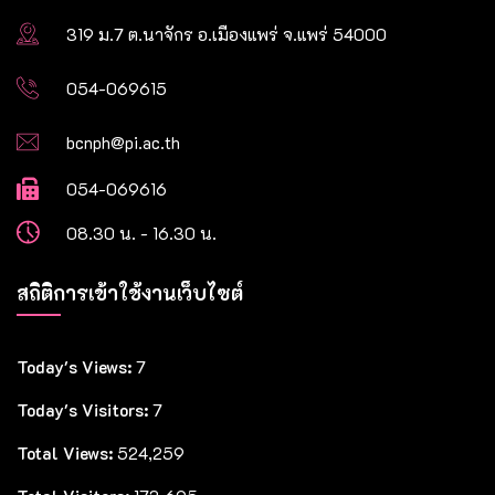
319 ม.7 ต.นาจักร อ.เมืองแพร่ จ.แพร่ 54000
054-069615
bcnph@pi.ac.th
054-069616
08.30 น. - 16.30 น.
สถิติการเข้าใช้งานเว็บไซต์
Today's Views:
7
Today's Visitors:
7
Total Views:
524,259