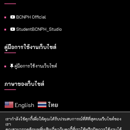
BCNPH Official
StudentBCNPH_Studio
คู่มือการใช้งานเว็บไซต์
คู่มือการใช้งานเว็บไซต์
ภาษาของเว็บไซต์
English
ไทย
เรากำลังใช้คุกกี้เพื่อให้คุณได้รับประสบการณ์ที่ดีที่สุดบนเว็บไซต์ของ
เรา
คุณสามารถดูข้อมูลเพิ่มเติมเกี่ยวกับคุกกี้ที่เราใช้หรือปิดการใช้งานได้