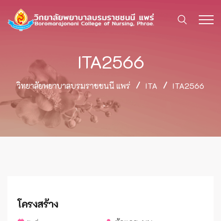
ITA2566
วิทยาลัยพยาบาลบรมราชชนนี แพร่
ITA
ITA2566
โครงสร้าง