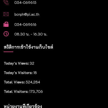
054-069615
bcnph@pi.ac.th
054-069616
08.30 น. - 16.30 น.
สถิติการเข้าใช้งานเว็บไซต์
Today's Views:
32
Today's Visitors:
18
Total Views:
524,284
Total Visitors:
173,706
หน่วยงานที่เกี่ยวข้อง