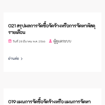
O21 สรุปผลการจัดซื้อจัดจ้างหรือการจัดหาพัสดุ
รายเดือน
ผู้ดูแลระบบ
วันที่ 28 มีนาคม พ.ศ. 2566
อ่านต่อ
O19 แผนการจัดซื้อจัดจ้างหรือ แผนการจัดหา