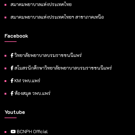
สมาคมพยาบาลแห่งประเทศไทย
สมาคมพยาบาลแห่งประเทศไทยฯ สาขาภาคเหนือ
Facebook
วิทยาลัยพยาบาลบรมราชชนนีแพร่
สโมสรนักศึกษาวิทยาลัยพยาบาลบรมราชชนนีแพร่
KM วพบ.แพร่
ห้องสมุด วพบ.แพร่
Youtube
BCNPH Official