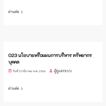
อ่านต่อ
O23 นโยบายหรือแผนการบริหาร ทรัพยากร
บุคคล
ผู้ดูแลระบบ
วันที่ 23 มีนาคม พ.ศ. 2566
อ่านต่อ