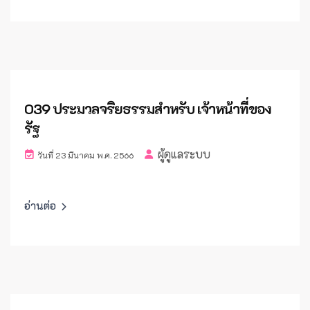
O39 ประมวลจริยธรรมสำหรับ เจ้าหน้าที่ของ
รัฐ
ผู้ดูแลระบบ
วันที่ 23 มีนาคม พ.ศ. 2566
อ่านต่อ