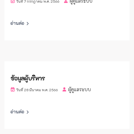
ผู้ดูแลระบบ
วันที่ 7 กรกฎาคม พ.ศ. 2566
อ่านต่อ
ข้อมูลผู้บริหาร
ผู้ดูแลระบบ
วันที่ 28 มีนาคม พ.ศ. 2566
อ่านต่อ