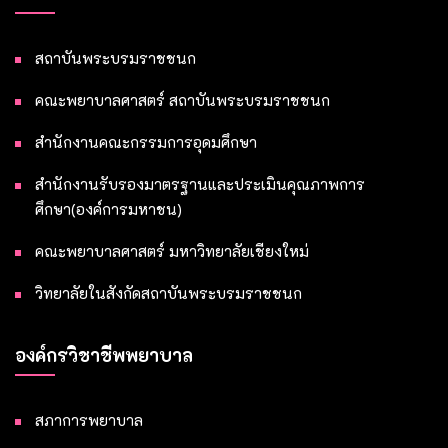
สถาบันพระบรมราชชนก
คณะพยาบาลศาสตร์ สถาบันพระบรมราชชนก
สำนักงานคณะกรรมการอุดมศึกษา
สำนักงานรับรองมาตรฐานและประเมินคุณภาพการ
ศึกษา(องค์การมหาชน)
คณะพยาบาลศาสตร์ มหาวิทยาลัยเชียงใหม่
วิทยาลัยในสังกัดสถาบันพระบรมราชชนก
องค์กรวิชาชีพพยาบาล
สภาการพยาบาล