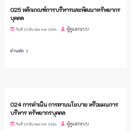
O25 หลักเกณฑ์การบริหารและพัฒนาทรัพยากร
บุคคล
ผู้ดูแลระบบ
วันที่ 23 มีนาคม พ.ศ. 2566
อ่านต่อ
O24 การดำเนิน การตามนโยบาย หรือแผนการ
บริหาร ทรัพยากรบุคคล
ผู้ดูแลระบบ
วันที่ 23 มีนาคม พ.ศ. 2566