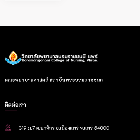
เรื่อง
คณะพยาบาลศาสตร์ สถาบันพระบรมราชชนก
ติดต่อเรา
319 ม.7 ต.นาจักร อ.เมืองแพร่ จ.แพร่ 54000