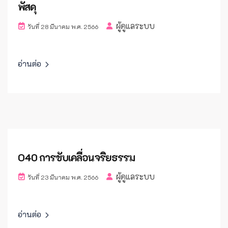
พัสดุ
ผู้ดูแลระบบ
วันที่ 28 มีนาคม พ.ศ. 2566
อ่านต่อ
O40 การขับเคลื่อนจริยธรรม
ผู้ดูแลระบบ
วันที่ 23 มีนาคม พ.ศ. 2566
อ่านต่อ