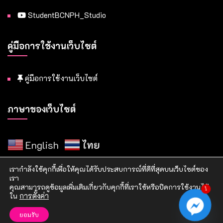
StudentBCNPH_Studio
คู่มือการใช้งานเว็บไซต์
คู่มือการใช้งานเว็บไซต์
ภาษาของเว็บไซต์
English
ไทย
เรากำลังใช้คุกกี้เพื่อให้คุณได้รับประสบการณ์ที่ดีที่สุดบนเว็บไซต์ของ
เรา
คุณสามารถดูข้อมูลเพิ่มเติมเกี่ยวกับคุกกี้ที่เราใช้หรือปิดการใช้งานได้
1
ใน
การตั้งค่า
Copyright © 2021 วิทยาลัยพยาบาลบรมราชชนนี แพร่
ยอมรับ