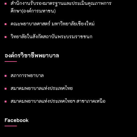
สำนักงานรับรองมาตรฐานและประเมินคุณภาพการ
ศึกษา(องค์การมหาชน)
คณะพยาบาลศาสตร์ มหาวิทยาลัยเชียงใหม่
วิทยาลัยในสังกัดสถาบันพระบรมราชชนก
องค์กรวิชาชีพพยาบาล
สภาการพยาบาล
สมาคมพยาบาลแห่งประเทศไทย
สมาคมพยาบาลแห่งประเทศไทยฯ สาขาภาคเหนือ
Facebook