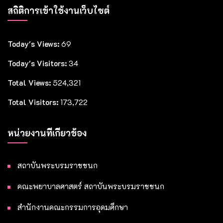
สถิติการเข้าใช้งานเว็บไซต์
Today's Views:
69
Today's Visitors:
34
Total Views:
524,321
Total Visitors:
173,722
หน่วยงานที่เกี่ยวข้อง
สถาบันพระบรมราชชนก
คณะพยาบาลศาสตร์ สถาบันพระบรมราชชนก
สำนักงานคณะกรรมการอุดมศึกษา