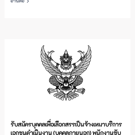
อ่านต่อ
รับสมัครบุคคลเพื่อเลือกสรรเป็นจ้างเหมาบริการ
เอกชนดำเนินงาน (บุคคลภายนอก) พนักงานขับ