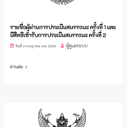
รายชื่อผู้ผ่านการประเมินสมรรถนะ ครั้งที่ 1 และ
มีสิทธิเข้ารับการประเมินสมรรถนะ ครั้งที่ 2
ผู้ดูแลระบบ
วันที่ 3 กรกฎาคม พ.ศ. 2569
อ่านต่อ