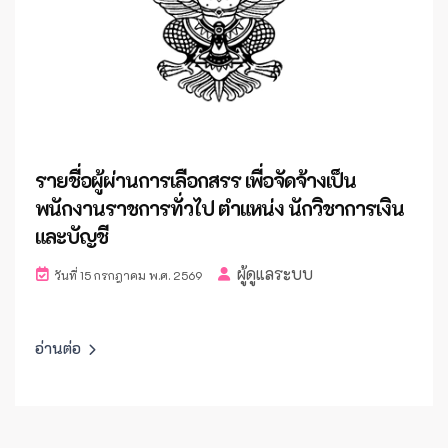
รายชื่อผู้ผ่านการเลือกสรร เพื่อจัดจ้างเป็น
พนักงานราชการทั่วไป ตำแหน่ง นักวิชาการเงิน
และบัญชี
ผู้ดูแลระบบ
วันที่ 15 กรกฎาคม พ.ศ. 2569
อ่านต่อ