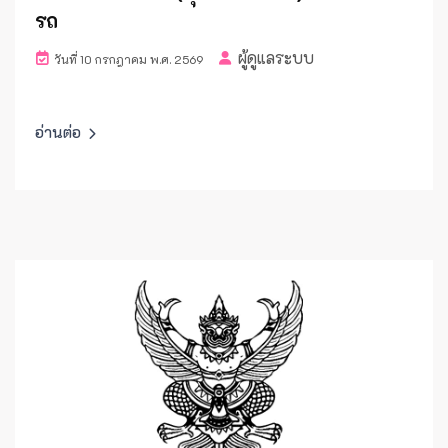
รถ
ผู้ดูแลระบบ
วันที่ 10 กรกฎาคม พ.ศ. 2569
อ่านต่อ