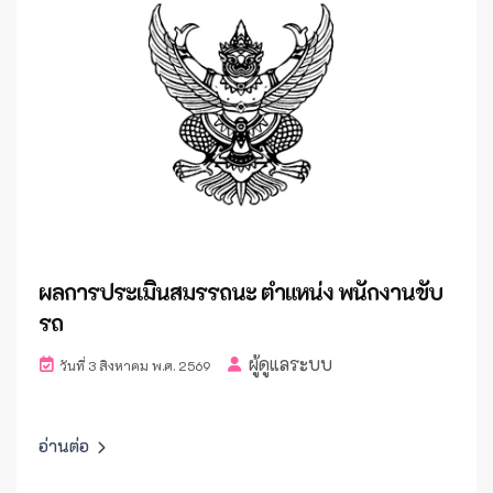
ผลการประเมินสมรรถนะ ตำแหน่ง พนักงานขับ
รถ
ผู้ดูแลระบบ
วันที่ 3 สิงหาคม พ.ศ. 2569
อ่านต่อ