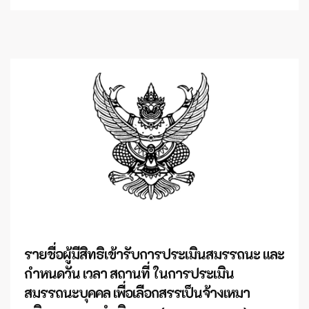
รายชื่อผู้มีสิทธิเข้ารับการประเมินสมรรถนะ และ
กำหนดวัน เวลา สถานที่ ในการประเมิน
สมรรถนะบุคคล เพื่อเลือกสรรเป็นจ้างเหมา