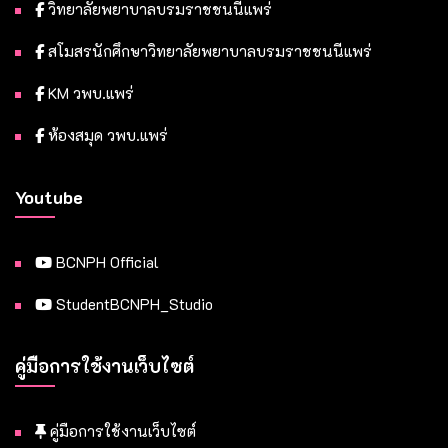
วิทยาลัยพยาบาลบรมราชชนนีแพร่
สโมสรนักศึกษาวิทยาลัยพยาบาลบรมราชชนนีแพร่
KM วพบ.แพร่
ห้องสมุด วพบ.แพร่
Youtube
BCNPH Official
StudentBCNPH_Studio
คู่มือการใช้งานเว็บไซต์
คู่มือการใช้งานเว็บไซต์