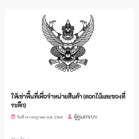
ให้เช่าพื้นที่เพื่อจำหน่ายสินค้า (ดอกไม้และของที่
ระลึก)
ผู้ดูแลระบบ
วันที่ 14 กรกฎาคม พ.ศ. 2569