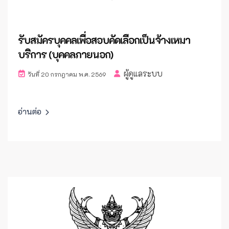
รับสมัครบุคคลเพื่อสอบคัดเลือกเป็นจ้างเหมา
บริการ (บุคคลภายนอก)
ผู้ดูแลระบบ
วันที่ 20 กรกฎาคม พ.ศ. 2569
อ่านต่อ