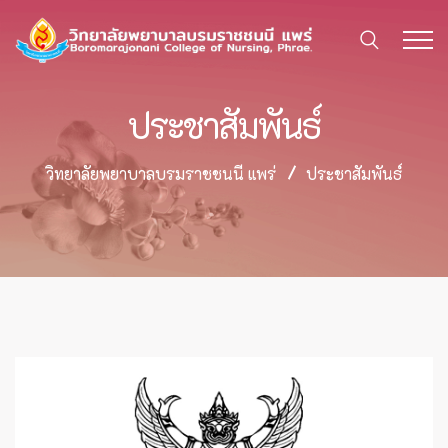
ประชาสัมพันธ์
วิทยาลัยพยาบาลบรมราชชนนี แพร่
ประชาสัมพันธ์