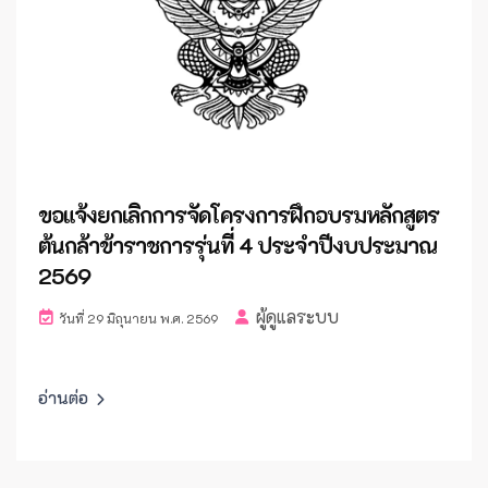
ขอแจ้งยกเลิกการจัดโครงการฝึกอบรมหลักสูตร
ต้นกล้าข้าราชการรุ่นที่ 4 ประจำปีงบประมาณ
2569
ผู้ดูแลระบบ
วันที่ 29 มิถุนายน พ.ศ. 2569
อ่านต่อ