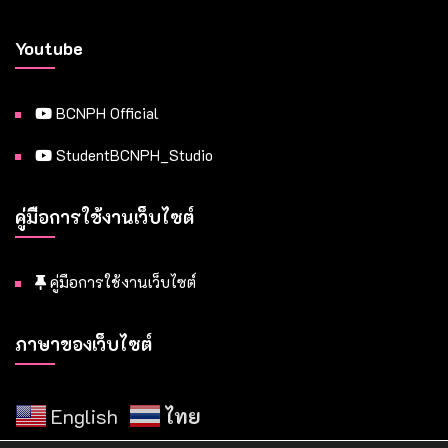
Youtube
BCNPH Official
StudentBCNPH_Studio
คู่มือการใช้งานเว็บไซต์
คู่มือการใช้งานเว็บไซต์
ภาษาของเว็บไซต์
English
ไทย