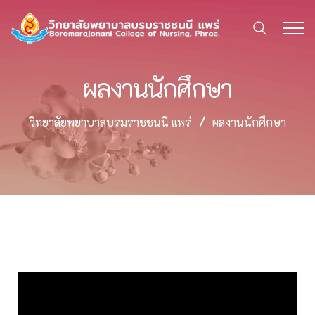
ผลงานนักศึกษา
วิทยาลัยพยาบาลบรมราชชนนี แพร่
ผลงานนักศึกษา