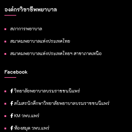
องค์กรวิชาชีพพยาบาล
สภาการพยาบาล
สมาคมพยาบาลแห่งประเทศไทย
สมาคมพยาบาลแห่งประเทศไทยฯ สาขาภาคเหนือ
Facebook
วิทยาลัยพยาบาลบรมราชชนนีแพร่
สโมสรนักศึกษาวิทยาลัยพยาบาลบรมราชชนนีแพร่
KM วพบ.แพร่
ห้องสมุด วพบ.แพร่