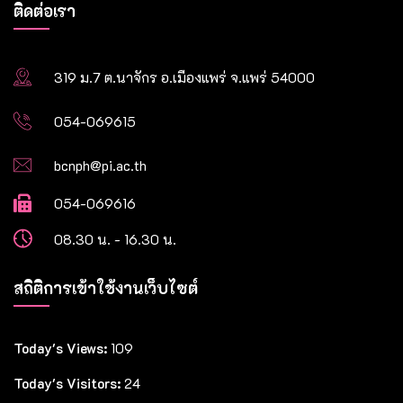
ติดต่อเรา
319 ม.7 ต.นาจักร อ.เมืองแพร่ จ.แพร่ 54000
054-069615
bcnph@pi.ac.th
054-069616
08.30 น. - 16.30 น.
สถิติการเข้าใช้งานเว็บไซต์
Today's Views:
109
Today's Visitors:
24