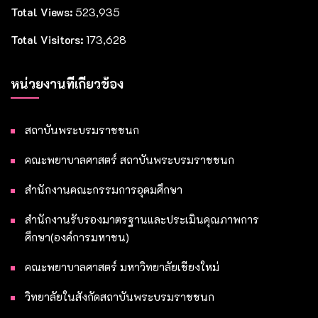
Total Views:
523,935
Total Visitors:
173,628
หน่วยงานที่เกี่ยวข้อง
สถาบันพระบรมราชชนก
คณะพยาบาลศาสตร์ สถาบันพระบรมราชชนก
สำนักงานคณะกรรมการอุดมศึกษา
สำนักงานรับรองมาตรฐานและประเมินคุณภาพการ
ศึกษา(องค์การมหาชน)
คณะพยาบาลศาสตร์ มหาวิทยาลัยเชียงใหม่
วิทยาลัยในสังกัดสถาบันพระบรมราชชนก