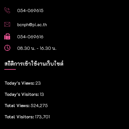
054-069615
bcnph@pi.ac.th
054-069616
08.30 น. - 16.30 น.
สถิติการเข้าใช้งานเว็บไซต์
Today's Views:
23
Today's Visitors:
13
Total Views:
524,275
Total Visitors:
173,701