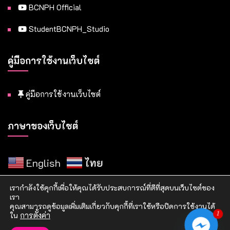
BCNPH Official
StudentBCNPH_Studio
คู่มือการใช้งานเว็บไซต์
คู่มือการใช้งานเว็บไซต์
ภาษาของเว็บไซต์
English
ไทย
เรากำลังใช้คุกกี้เพื่อให้คุณได้รับประสบการณ์ที่ดีที่สุดบนเว็บไซต์ของ
เรา
คุณสามารถดูข้อมูลเพิ่มเติมเกี่ยวกับคุกกี้ที่เราใช้หรือปิดการใช้งานได้
1
ใน
การตั้งค่า
Copyright © 2021 วิทยาลัยพยาบาลบรมราชชนนี แพร่