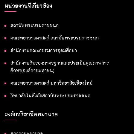
หน่วยงานที่เกี่ยวข้อง
สถาบันพระบรมราชชนก
คณะพยาบาลศาสตร์ สถาบันพระบรมราชชนก
สำนักงานคณะกรรมการอุดมศึกษา
สำนักงานรับรองมาตรฐานและประเมินคุณภาพการ
ศึกษา(องค์การมหาชน)
คณะพยาบาลศาสตร์ มหาวิทยาลัยเชียงใหม่
วิทยาลัยในสังกัดสถาบันพระบรมราชชนก
องค์กรวิชาชีพพยาบาล
สภาการพยาบาล