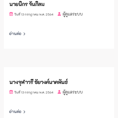
นายนิกร จันภิลม
ผู้ดูแลระบบ
วันที่ 13 กรกฎาคม พ.ศ. 2564
อ่านต่อ
นางจุฬาวรี ชัยวงค์นาคพันธ์
ผู้ดูแลระบบ
วันที่ 13 กรกฎาคม พ.ศ. 2564
อ่านต่อ