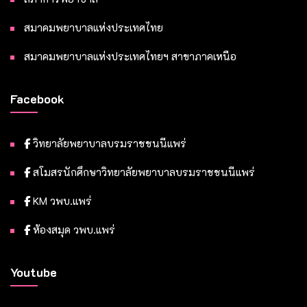
สมาคมพยาบาลแห่งประเทศไทย
สมาคมพยาบาลแห่งประเทศไทยฯ สาขาภาคเหนือ
Facebook
วิทยาลัยพยาบาลบรมราชชนนีแพร่
สโมสรนักศึกษาวิทยาลัยพยาบาลบรมราชชนนีแพร่
KM วพบ.แพร่
ห้องสมุด วพบ.แพร่
Youtube