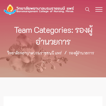
Team Categories:
รองผู้
อำนวยการ
วิทยาลัยพยาบาลบรมราชชนนี แพร่
รองผู้อำนวยการ