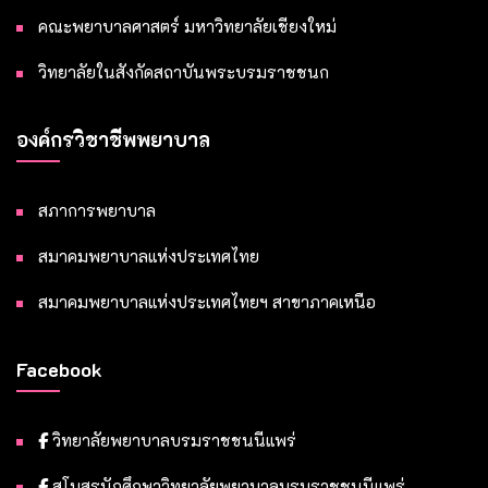
คณะพยาบาลศาสตร์ มหาวิทยาลัยเชียงใหม่
วิทยาลัยในสังกัดสถาบันพระบรมราชชนก
องค์กรวิชาชีพพยาบาล
สภาการพยาบาล
สมาคมพยาบาลแห่งประเทศไทย
สมาคมพยาบาลแห่งประเทศไทยฯ สาขาภาคเหนือ
Facebook
วิทยาลัยพยาบาลบรมราชชนนีแพร่
สโมสรนักศึกษาวิทยาลัยพยาบาลบรมราชชนนีแพร่