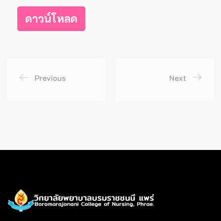
ดาวน์โหลด
Previous
Next