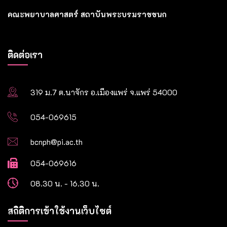
คณะพยาบาลศาสตร์ สถาบันพระบรมราชชนก
ติดต่อเรา
319 ม.7 ต.นาจักร อ.เมืองแพร่ จ.แพร่ 54000
054-069615
bcnph@pi.ac.th
054-069616
08.30 น. - 16.30 น.
สถิติการเข้าใช้งานเว็บไซต์