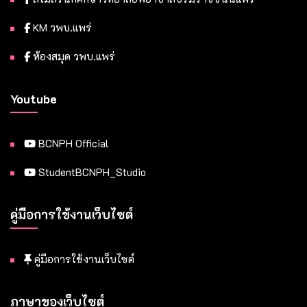
KM วพบ.แพร่
ห้องสมุด วพบ.แพร่
Youtube
BCNPH Official
StudentBCNPH_Studio
คู่มือการใช้งานเว็บไซต์
คู่มือการใช้งานเว็บไซต์
ภาษาของเว็บไซต์