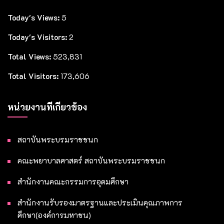
Today's Views:
5
Today's Visitors:
2
Total Views:
523,831
Total Visitors:
173,606
หน่วยงานที่เกี่ยวข้อง
สถาบันพระบรมราชชนก
คณะพยาบาลศาสตร์ สถาบันพระบรมราชชนก
สำนักงานคณะกรรมการอุดมศึกษา
สำนักงานรับรองมาตรฐานและประเมินคุณภาพการ
ศึกษา(องค์การมหาชน)