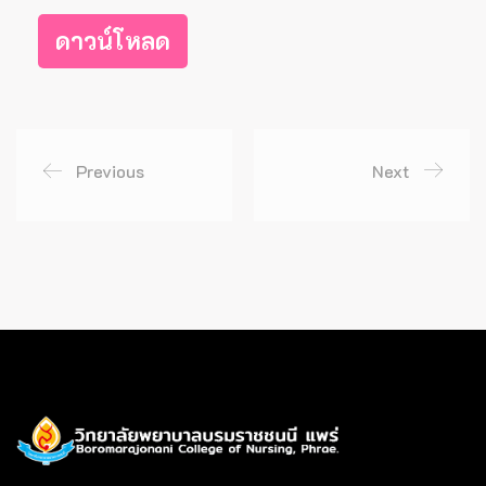
ดาวน์โหลด
Previous
Next