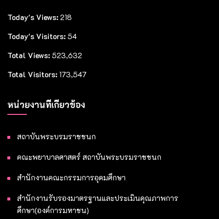
Today's Views:
218
Today's Visitors:
54
Total Views:
523,632
Total Visitors:
173,547
หน่วยงานที่เกี่ยวข้อง
สถาบันพระบรมราชชนก
คณะพยาบาลศาสตร์ สถาบันพระบรมราชชนก
สำนักงานคณะกรรมการอุดมศึกษา
สำนักงานรับรองมาตรฐานและประเมินคุณภาพการ
ศึกษา(องค์การมหาชน)