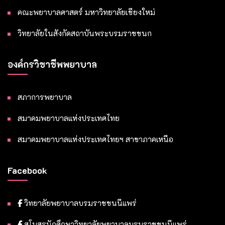
คณะพยาบาลศาสตร์ มหาวิทยาลัยเชียงใหม่
วิทยาลัยในสังกัดสถาบันพระบรมราชชนก
องค์กรวิชาชีพพยาบาล
สภาการพยาบาล
สมาคมพยาบาลแห่งประเทศไทย
สมาคมพยาบาลแห่งประเทศไทยฯ สาขาภาคเหนือ
Facebook
วิทยาลัยพยาบาลบรมราชชนนีแพร่
สโมสรนักศึกษาวิทยาลัยพยาบาลบรมราชชนนีแพร่