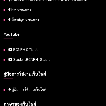
KM วพบ.แพร่
ห้องสมุด วพบ.แพร่
Youtube
BCNPH Official
StudentBCNPH_Studio
คู่มือการใช้งานเว็บไซต์
คู่มือการใช้งานเว็บไซต์
ภาษาของเว็บไซต์