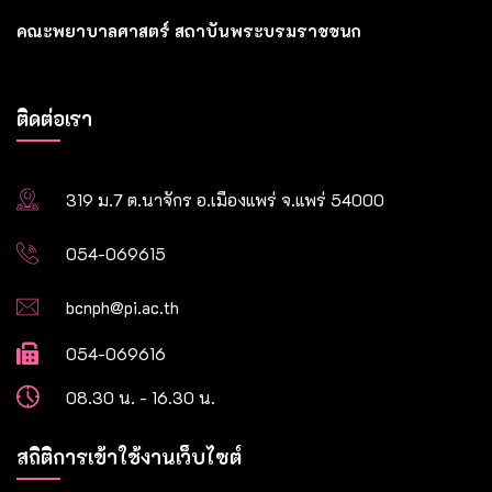
คณะพยาบาลศาสตร์ สถาบันพระบรมราชชนก
ติดต่อเรา
319 ม.7 ต.นาจักร อ.เมืองแพร่ จ.แพร่ 54000
054-069615
bcnph@pi.ac.th
054-069616
08.30 น. - 16.30 น.
สถิติการเข้าใช้งานเว็บไซต์