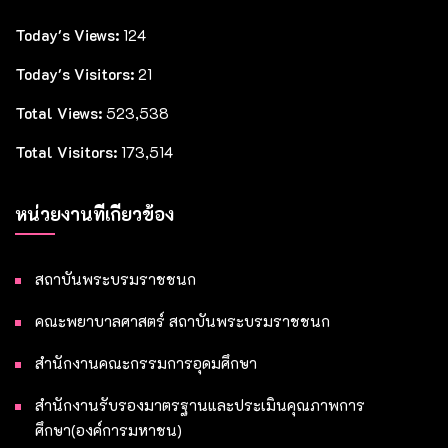
Today's Views:
124
Today's Visitors:
21
Total Views:
523,538
Total Visitors:
173,514
หน่วยงานที่เกี่ยวข้อง
สถาบันพระบรมราชชนก
คณะพยาบาลศาสตร์ สถาบันพระบรมราชชนก
สำนักงานคณะกรรมการอุดมศึกษา
สำนักงานรับรองมาตรฐานและประเมินคุณภาพการ
ศึกษา(องค์การมหาชน)