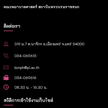
คณะพยาบาลศาสตร์ สถาบันพระบรมราชชนก
ติดต่อเรา
319 ม.7 ต.นาจักร อ.เมืองแพร่ จ.แพร่ 54000
054-069615
bcnph@pi.ac.th
054-069616
08.30 น. - 16.30 น.
สถิติการเข้าใช้งานเว็บไซต์