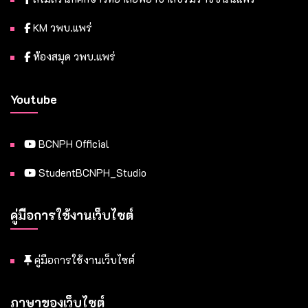
KM วพบ.แพร่
ห้องสมุด วพบ.แพร่
Youtube
BCNPH Official
StudentBCNPH_Studio
คู่มือการใช้งานเว็บไซต์
คู่มือการใช้งานเว็บไซต์
ภาษาของเว็บไซต์