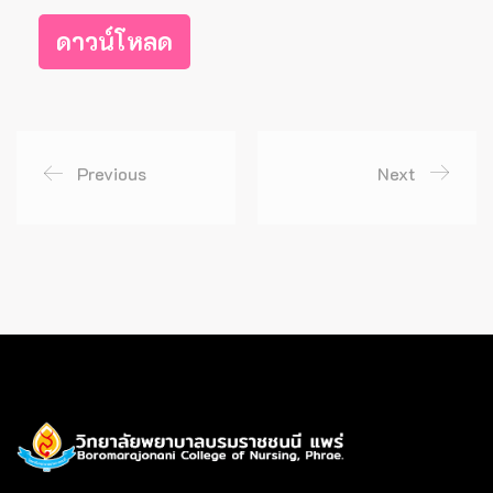
ดาวน์โหลด
Previous
Next