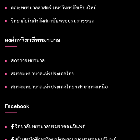
คณะพยาบาลศาสตร์ มหาวิทยาลัยเชียงใหม่
วิทยาลัยในสังกัดสถาบันพระบรมราชชนก
องค์กรวิชาชีพพยาบาล
สภาการพยาบาล
สมาคมพยาบาลแห่งประเทศไทย
สมาคมพยาบาลแห่งประเทศไทยฯ สาขาภาคเหนือ
Facebook
วิทยาลัยพยาบาลบรมราชชนนีแพร่
สโมสรนักศึกษาวิทยาลัยพยาบาลบรมราชชนนีแพร่