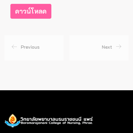
ดาวน์โหลด
Previous
Next