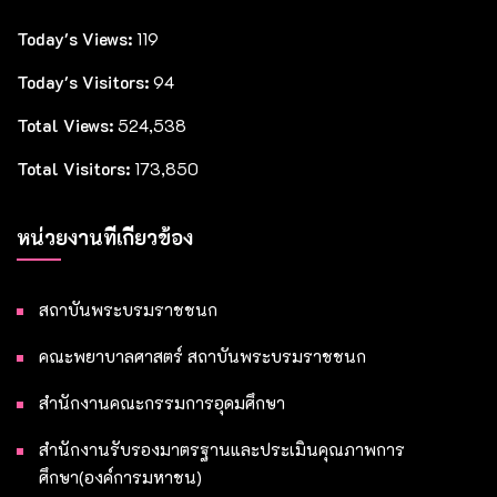
Today's Views:
119
Today's Visitors:
94
Total Views:
524,538
Total Visitors:
173,850
หน่วยงานที่เกี่ยวข้อง
สถาบันพระบรมราชชนก
คณะพยาบาลศาสตร์ สถาบันพระบรมราชชนก
สำนักงานคณะกรรมการอุดมศึกษา
สำนักงานรับรองมาตรฐานและประเมินคุณภาพการ
ศึกษา(องค์การมหาชน)