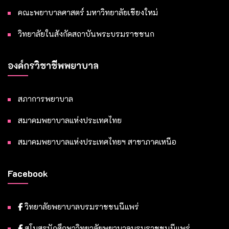
คณะพยาบาลศาสตร์ มหาวิทยาลัยเชียงใหม่
วิทยาลัยในสังกัดสถาบันพระบรมราชชนก
องค์กรวิชาชีพพยาบาล
สภาการพยาบาล
สมาคมพยาบาลแห่งประเทศไทย
สมาคมพยาบาลแห่งประเทศไทยฯ สาขาภาคเหนือ
Facebook
วิทยาลัยพยาบาลบรมราชชนนีแพร่
สโมสรนักศึกษาวิทยาลัยพยาบาลบรมราชชนนีแพร่