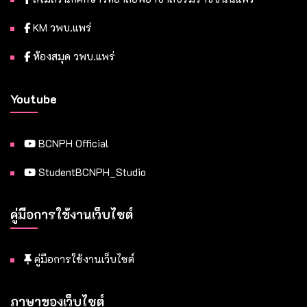
KM วพบ.แพร่
ห้องสมุด วพบ.แพร่
Youtube
BCNPH Official
StudentBCNPH_Studio
คู่มือการใช้งานเว็บไซต์
คู่มือการใช้งานเว็บไซต์
ภาษาของเว็บไซต์