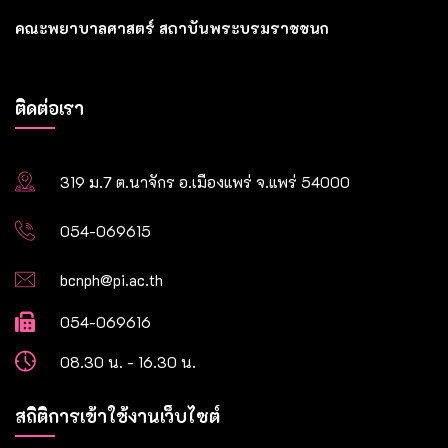
คณะพยาบาลศาสตร์ สถาบันพระบรมราชชนก
ติดต่อเรา
319 ม.7 ต.นาจักร อ.เมืองแพร่ จ.แพร่ 54000
054-069615
bcnph@pi.ac.th
054-069616
08.30 น. - 16.30 น.
สถิติการเข้าใช้งานเว็บไซต์