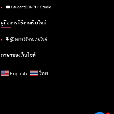
StudentBCNPH_Studio
คู่มือการใช้งานเว็บไซต์
คู่มือการใช้งานเว็บไซต์
ภาษาของเว็บไซต์
English
ไทย