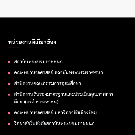
หน่วยงานที่เกี่ยวข้อง
สถาบันพระบรมราชชนก
คณะพยาบาลศาสตร์ สถาบันพระบรมราชชนก
สำนักงานคณะกรรมการอุดมศึกษา
สำนักงานรับรองมาตรฐานและประเมินคุณภาพการ
ศึกษา(องค์การมหาชน)
คณะพยาบาลศาสตร์ มหาวิทยาลัยเชียงใหม่
วิทยาลัยในสังกัดสถาบันพระบรมราชชนก