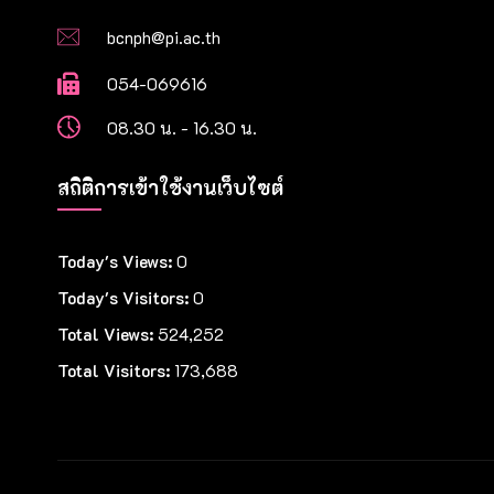
bcnph@pi.ac.th
054-069616
08.30 น. - 16.30 น.
สถิติการเข้าใช้งานเว็บไซต์
Today's Views:
0
Today's Visitors:
0
Total Views:
524,252
Total Visitors:
173,688