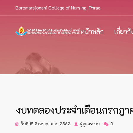
Boromarajonani College of Nursing, Phrae.
หน้าหลัก
เกี่ยวก
งบทดลองประจำเดือนกรกฎ
วันที่ 15 สิงหาคม พ.ศ. 2562
ผู้ดูแลระบบ
0