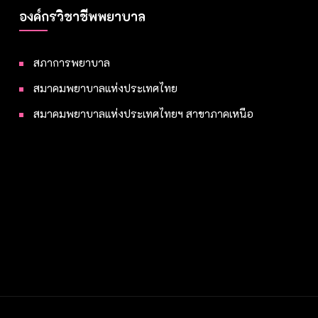
องค์กรวิชาชีพพยาบาล
สภาการพยาบาล
สมาคมพยาบาลแห่งประเทศไทย
สมาคมพยาบาลแห่งประเทศไทยฯ สาขาภาคเหนือ