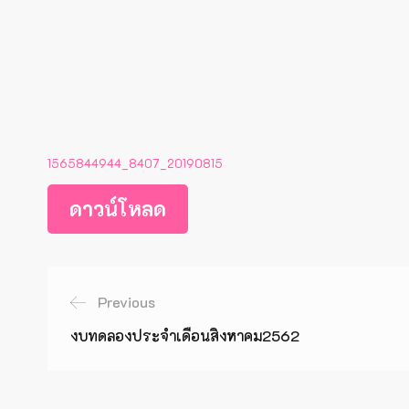
1565844944_8407_20190815
ดาวน์โหลด
Previous
งบทดลองประจำเดือนสิงหาคม2562