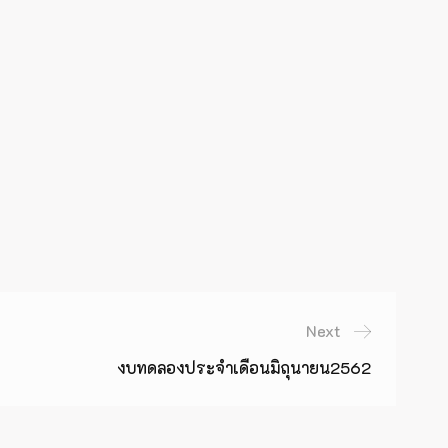
Next
งบทดลองประจำเดือนมิถุนายน2562