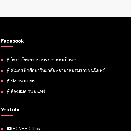
Facebook
วิทยาลัยพยาบาลบรมราชชนนีแพร่
สโมสรนักศึกษาวิทยาลัยพยาบาลบรมราชชนนีแพร่
KM วพบ.แพร่
ห้องสมุด วพบ.แพร่
Youtube
BCNPH Official