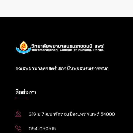
คณะพยาบาลศาสตร์ สถาบันพระบรมราชชนก
ติดต่อเรา
319 ม.7 ต.นาจักร อ.เมืองแพร่ จ.แพร่ 54000
054-069615