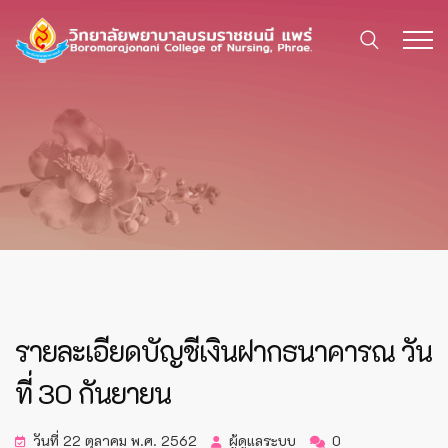
รายละเอียดบัญชีเงินฝากธนาคารณ วัน
ที่ 30 กันยายน
วันที่ 22 ตุลาคม พ.ศ. 2562
ผู้ดูแลระบบ
0