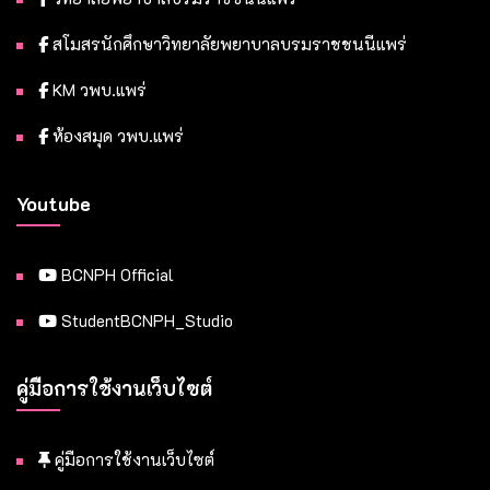
สโมสรนักศึกษาวิทยาลัยพยาบาลบรมราชชนนีแพร่
KM วพบ.แพร่
ห้องสมุด วพบ.แพร่
Youtube
BCNPH Official
StudentBCNPH_Studio
คู่มือการใช้งานเว็บไซต์
คู่มือการใช้งานเว็บไซต์