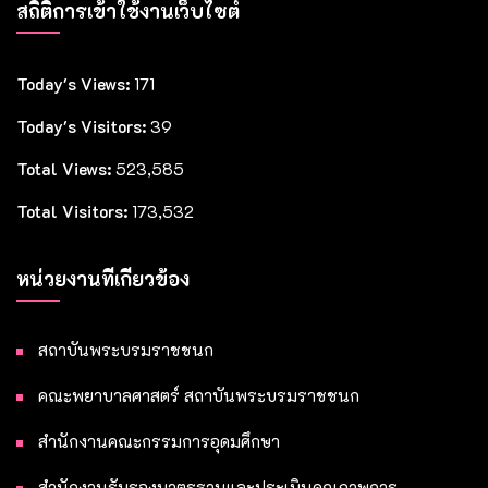
สถิติการเข้าใช้งานเว็บไซต์
Today's Views:
171
Today's Visitors:
39
Total Views:
523,585
Total Visitors:
173,532
หน่วยงานที่เกี่ยวข้อง
สถาบันพระบรมราชชนก
คณะพยาบาลศาสตร์ สถาบันพระบรมราชชนก
สำนักงานคณะกรรมการอุดมศึกษา
สำนักงานรับรองมาตรฐานและประเมินคุณภาพการ