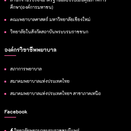
ศึกษา(องค์การมหาชน)
คณะพยาบาลศาสตร์ มหาวิทยาลัยเชียงใหม่
วิทยาลัยในสังกัดสถาบันพระบรมราชชนก
องค์กรวิชาชีพพยาบาล
สภาการพยาบาล
สมาคมพยาบาลแห่งประเทศไทย
สมาคมพยาบาลแห่งประเทศไทยฯ สาขาภาคเหนือ
Facebook
วิทยาลัยพยาบาลบรมราชชนนีแพร่