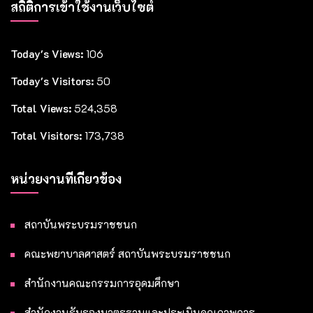
สถิติการเข้าใช้งานเว็บไซต์
Today's Views:
106
Today's Visitors:
50
Total Views:
524,358
Total Visitors:
173,738
หน่วยงานที่เกี่ยวข้อง
สถาบันพระบรมราชชนก
คณะพยาบาลศาสตร์ สถาบันพระบรมราชชนก
สำนักงานคณะกรรมการอุดมศึกษา
สำนักงานรับรองมาตรฐานและประเมินคุณภาพการ