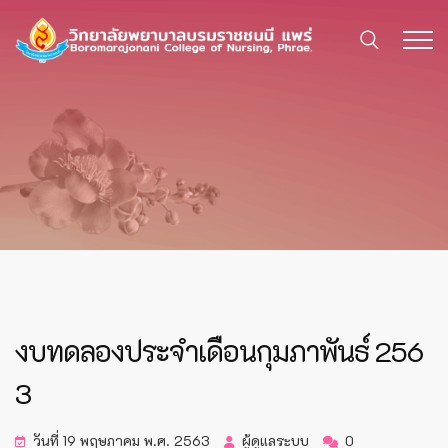
งบทดลองประจำเดือนกุมภาพันธ์ 256
3
วันที่ 19 พฤษภาคม พ.ศ. 2563
ผู้ดูแลระบบ
0