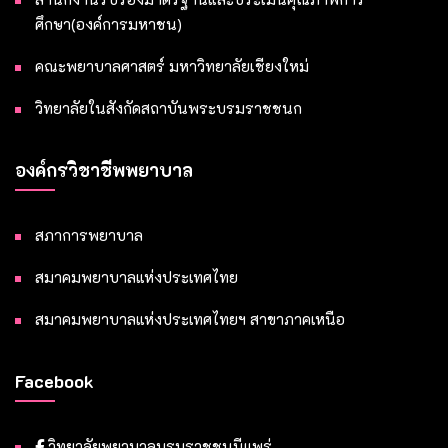
ศึกษา(องค์การมหาชน)
คณะพยาบาลศาสตร์ มหาวิทยาลัยเชียงใหม่
วิทยาลัยในสังกัดสถาบันพระบรมราชชนก
องค์กรวิชาชีพพยาบาล
สภาการพยาบาล
สมาคมพยาบาลแห่งประเทศไทย
สมาคมพยาบาลแห่งประเทศไทยฯ สาขาภาคเหนือ
Facebook
วิทยาลัยพยาบาลบรมราชชนนีแพร่