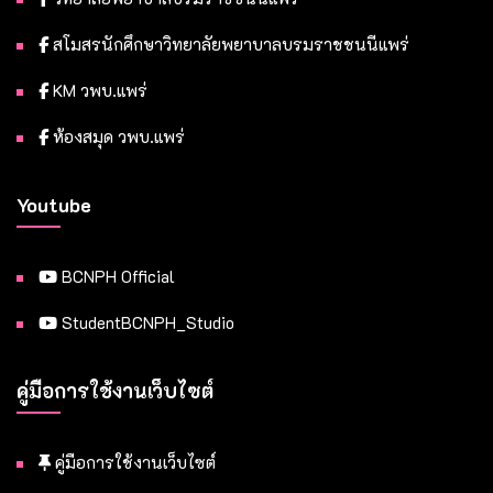
สโมสรนักศึกษาวิทยาลัยพยาบาลบรมราชชนนีแพร่
KM วพบ.แพร่
ห้องสมุด วพบ.แพร่
Youtube
BCNPH Official
StudentBCNPH_Studio
คู่มือการใช้งานเว็บไซต์
คู่มือการใช้งานเว็บไซต์