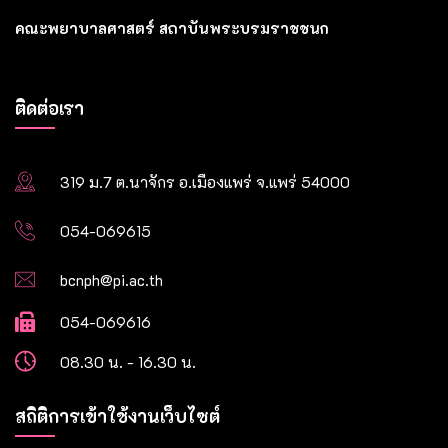
คณะพยาบาลศาสตร์ สถาบันพระบรมราชชนก
ติดต่อเรา
319 ม.7 ต.นาจักร อ.เมืองแพร่ จ.แพร่ 54000
054-069615
bcnph@pi.ac.th
054-069616
08.30 น. - 16.30 น.
สถิติการเข้าใช้งานเว็บไซต์