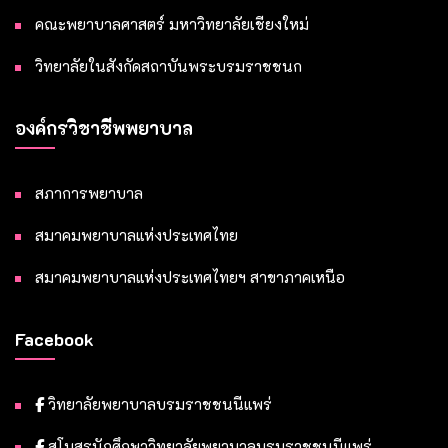
คณะพยาบาลศาสตร์ มหาวิทยาลัยเชียงใหม่
วิทยาลัยในสังกัดสถาบันพระบรมราชชนก
องค์กรวิชาชีพพยาบาล
สภาการพยาบาล
สมาคมพยาบาลแห่งประเทศไทย
สมาคมพยาบาลแห่งประเทศไทยฯ สาขาภาคเหนือ
Facebook
วิทยาลัยพยาบาลบรมราชชนนีแพร่
สโมสรนักศึกษาวิทยาลัยพยาบาลบรมราชชนนีแพร่