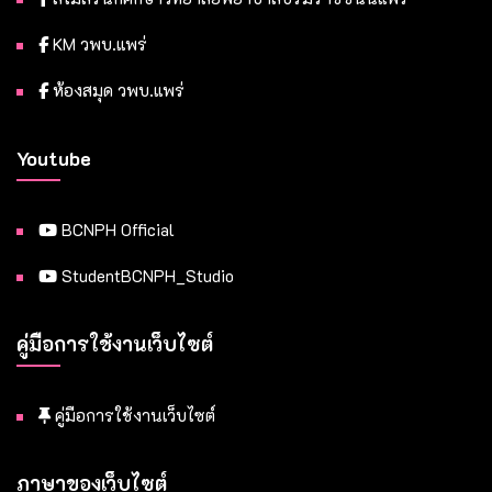
KM วพบ.แพร่
ห้องสมุด วพบ.แพร่
Youtube
BCNPH Official
StudentBCNPH_Studio
คู่มือการใช้งานเว็บไซต์
คู่มือการใช้งานเว็บไซต์
ภาษาของเว็บไซต์