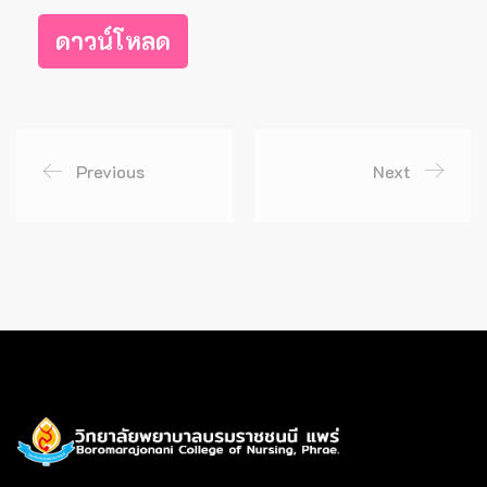
ดาวน์โหลด
Previous
Next