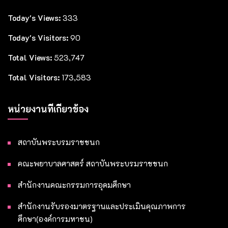
Today's Views:
333
Today's Visitors:
90
Total Views:
523,747
Total Visitors:
173,583
หน่วยงานที่เกี่ยวข้อง
สถาบันพระบรมราชชนก
คณะพยาบาลศาสตร์ สถาบันพระบรมราชชนก
สำนักงานคณะกรรมการอุดมศึกษา
สำนักงานรับรองมาตรฐานและประเมินคุณภาพการ
ศึกษา(องค์การมหาชน)