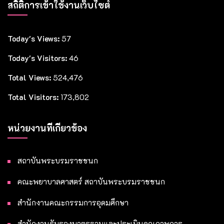
สถิติการเข้าใช้งานเว็บไซต์
Today's Views:
57
Today's Visitors:
46
Total Views:
524,476
Total Visitors:
173,802
หน่วยงานที่เกี่ยวข้อง
สถาบันพระบรมราชชนก
คณะพยาบาลศาสตร์ สถาบันพระบรมราชชนก
สำนักงานคณะกรรมการอุดมศึกษา
สำนักงานรับรองมาตรฐานและประเมินคุณภาพการ